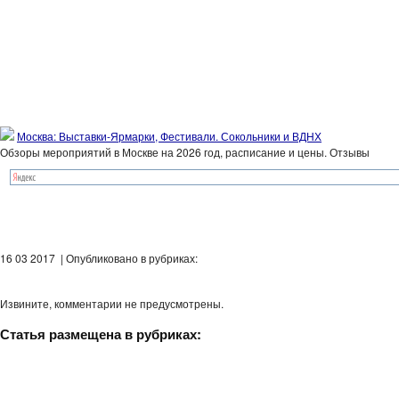
Москва: Выставки-Ярмарки, Фестивали. Сокольники и ВДНХ
Обзоры мероприятий в Москве на 2026 год, расписание и цены. Отзывы
16 03 2017 | Опубликовано в рубриках:
Извините, комментарии не предусмотрены.
Статья размещена в рубриках: