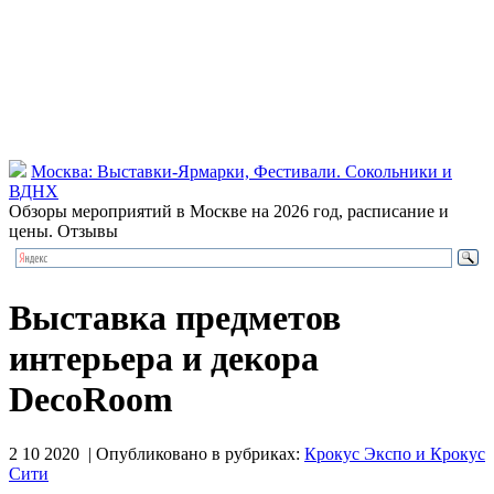
Москва: Выставки-Ярмарки, Фестивали. Сокольники и
ВДНХ
Обзоры мероприятий в Москве на 2026 год, расписание и
цены. Отзывы
Выставка предметов
интерьера и декора
DecoRoom
2 10 2020 | Опубликовано в рубриках:
Крокус Экспо и Крокус
Сити