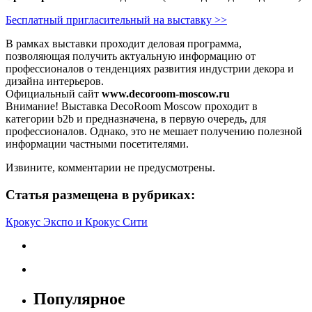
Бесплатный пригласительный на выставку >>
В рамках выставки проходит деловая программа,
позволяющая получить актуальную информацию от
профессионалов о тенденциях развития индустрии декора и
дизайна интерьеров.
Официальный сайт
www.decoroom-moscow.ru
Внимание! Выставка DecoRoom Moscow проходит в
категории b2b и предназначена, в первую очередь, для
профессионалов. Однако, это не мешает получению полезной
информации частными посетителями.
Извините, комментарии не предусмотрены.
Статья размещена в рубриках:
Крокус Экспо и Крокус Сити
Популярное