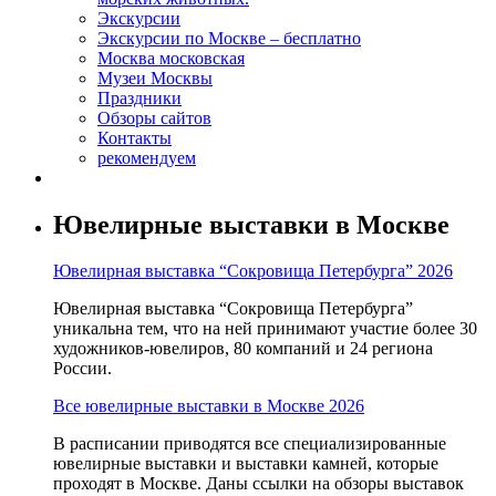
Экскурсии
Экскурсии по Москве – бесплатно
Москва московская
Музеи Москвы
Праздники
Обзоры сайтов
Контакты
рекомендуем
Ювелирные выставки в Москве
Ювелирная выставка “Сокровища Петербурга” 2026
Ювелирная выставка “Сокровища Петербурга”
уникальна тем, что на ней принимают участие более 30
художников-ювелиров, 80 компаний и 24 региона
России.
Все ювелирные выставки в Москве 2026
В расписании приводятся все специализированные
ювелирные выставки и выставки камней, которые
проходят в Москве. Даны ссылки на обзоры выставок