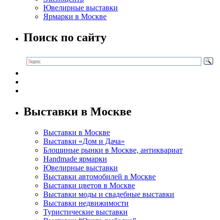
Ювелирные выставки
Ярмарки в Москве
Поиск по сайту
Выставки в Москве
Выставки в Москве
Выставки «Дом и Дача»
Блошиные рынки в Москве, антиквариат
Handmade ярмарки
Ювелирные выставки
Выставки автомобилей в Москве
Выставки цветов в Москве
Выставки моды и свадебные выставки
Выставки недвижимости
Туристические выставки