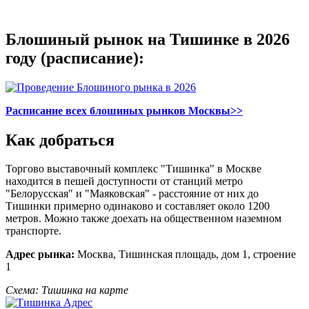
-
Блошиный рынок на Тишинке в 2026
году (расписание):
Расписание всех блошиных рынков Москвы>>
Как добраться
Торгово выставочный комплекс "Тишинка" в Москве
находится в пешей доступности от станций метро
"Белорусская" и "Маяковская" - расстояние от них до
Тишинки примерно одинаково и составляет около 1200
метров. Можно также доехать на общественном наземном
транспорте.
Адрес рынка:
Москва, Тишинская площадь, дом 1, строение
1
Схема: Тишинка на карте