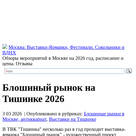
Москва: Выставки-Ярмарки, Фестивали. Сокольники и
ВДНХ
Обзоры мероприятий в Москве на 2026 год, расписание и
цены. Отзывы
Блошиный рынок на
Тишинке 2026
3 03 2026 | Опубликовано в рубриках:
Блошиные рынки в
Москве, антиквариат
,
Выставки на Тишинке
В ТВК "Тишинка" несколько раз в год проходит выставка-
ярмарка "Блошиный рынок" - художественный проект