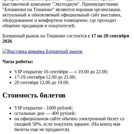
выставочной компании "Эксподиум". Преимуществами
"Блошинки на Тишинке" являются хорошая организация,
актуальный и обновляемый официальный сайт выставки,
оборудованное и комфортное помещение, где проходит
общение продавцов и покупателей.
Блошиный рынок на Тишинке состоится
с 17 по 20 сентября
2026
Часы работы:
VIP открытие 16 сентября — с 19.00 до 22.00;
17-19 сентября 12.00 до 21.00;
20 сентября 12.00 до 19.00.
Стоимость билетов
VIP открытие - 1000 рублей;
остальные дни — 400 рублей;
на официальном сайте обычно электронный билет со
скидкой 50%, если покупать заранее. (На конец мая
билеты еще не продаются).