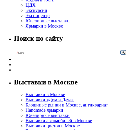
ЦДХ
Экскурсии
Экспоцентр
Ювелирные выставки
Ярмарки в Москве
Поиск по сайту
Выставки в Москве
Выставки в Москве
Выставки «Дом и Дача»
Блошиные рынки в Москве, антиквариат
Handmade ярмарки
Ювелирные выставки
Выставки автомобилей в Москве
Выставки цветов в Москве