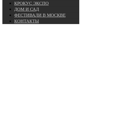
КРОКУС ЭКСПО
ДОМ И САД
ФЕСТИВАЛИ В МОСКВЕ
КОНТАКТЫ