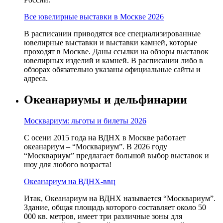
Все ювелирные выставки в Москве 2026
В расписании приводятся все специализированные
ювелирные выставки и выставки камней, которые
проходят в Москве. Даны ссылки на обзоры выставок
ювелирных изделий и камней. В расписании либо в
обзорах обязательно указаны официальные сайты и
адреса.
Океанариумы и дельфинарии
Москвариум: льготы и билеты 2026
С осени 2015 года на ВДНХ в Москве работает
океанариум – “Москвариум”. В 2026 году
“Москвариум” предлагает большой выбор выставок и
шоу для любого возраста!
Океанариум на ВДНХ-ввц
Итак, Океанариум на ВДНХ называется “Москвариум”.
Здание, общая площадь которого составляет около 50
000 кв. метров, имеет три различные зоны для