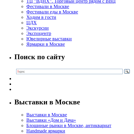
ТЦ "ВДНХ". Торговый центр рядом с ВВЦ
Фестивали в Москве
Фестивали еды в Москве
Ходим в гости
ЦДХ
Экскурсии
Экспоцентр
Ювелирные выставки
Ярмарки в Москве
Поиск по сайту
Выставки в Москве
Выставки в Москве
Выставки «Дом и Дача»
Блошиные рынки в Москве, антиквариат
Handmade ярмарки