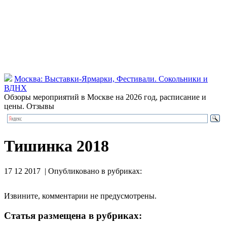
Москва: Выставки-Ярмарки, Фестивали. Сокольники и
ВДНХ
Обзоры мероприятий в Москве на 2026 год, расписание и
цены. Отзывы
Тишинка 2018
17 12 2017 | Опубликовано в рубриках:
Извините, комментарии не предусмотрены.
Статья размещена в рубриках: