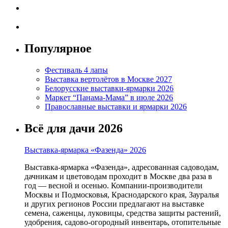
Популярное
Фестиваль 4 лапы
Выставка вертолётов в Москве 2027
Белорусские выставки-ярмарки 2026
Маркет “Панама-Мама” в июле 2026
Православные выставки и ярмарки 2026
Всё для дачи 2026
Выставка-ярмарка «Фазенда» 2026
Выставка-ярмарка «Фазенда», адресованная садоводам,
дачникам и цветоводам проходит в Москве два раза в
год — весной и осенью. Компании-производители
Москвы и Подмосковья, Краснодарского края, Зауралья
и других регионов России предлагают на выставке
семена, саженцы, луковицы, средства защиты растений,
удобрения, садово-огородный инвентарь, отопительные