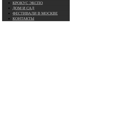
КРОКУС ЭКСПО
ДОМ И САД
ФЕСТИВАЛИ В МОСКВЕ
КОНТАКТЫ