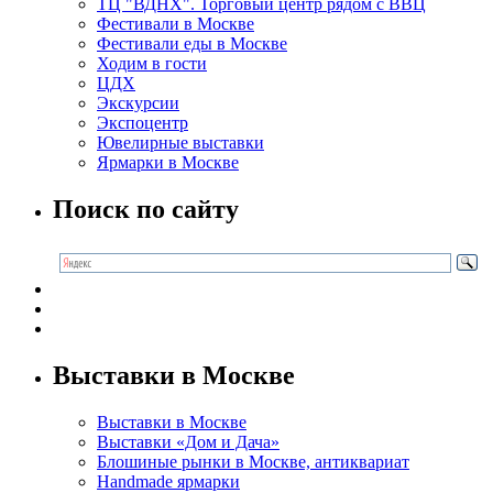
ТЦ "ВДНХ". Торговый центр рядом с ВВЦ
Фестивали в Москве
Фестивали еды в Москве
Ходим в гости
ЦДХ
Экскурсии
Экспоцентр
Ювелирные выставки
Ярмарки в Москве
Поиск по сайту
Выставки в Москве
Выставки в Москве
Выставки «Дом и Дача»
Блошиные рынки в Москве, антиквариат
Handmade ярмарки