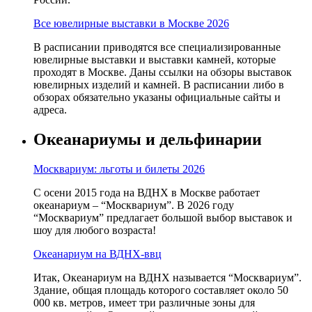
Все ювелирные выставки в Москве 2026
В расписании приводятся все специализированные
ювелирные выставки и выставки камней, которые
проходят в Москве. Даны ссылки на обзоры выставок
ювелирных изделий и камней. В расписании либо в
обзорах обязательно указаны официальные сайты и
адреса.
Океанариумы и дельфинарии
Москвариум: льготы и билеты 2026
С осени 2015 года на ВДНХ в Москве работает
океанариум – “Москвариум”. В 2026 году
“Москвариум” предлагает большой выбор выставок и
шоу для любого возраста!
Океанариум на ВДНХ-ввц
Итак, Океанариум на ВДНХ называется “Москвариум”.
Здание, общая площадь которого составляет около 50
000 кв. метров, имеет три различные зоны для