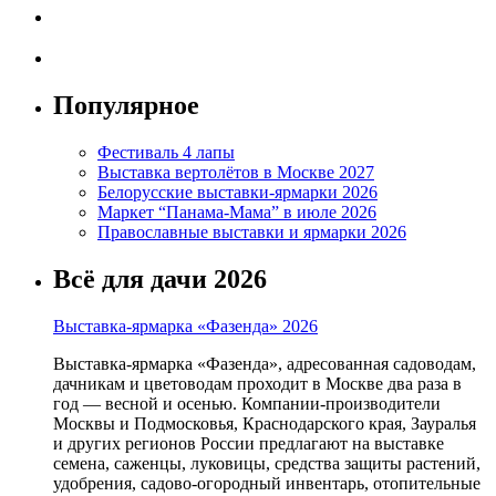
Популярное
Фестиваль 4 лапы
Выставка вертолётов в Москве 2027
Белорусские выставки-ярмарки 2026
Маркет “Панама-Мама” в июле 2026
Православные выставки и ярмарки 2026
Всё для дачи 2026
Выставка-ярмарка «Фазенда» 2026
Выставка-ярмарка «Фазенда», адресованная садоводам,
дачникам и цветоводам проходит в Москве два раза в
год — весной и осенью. Компании-производители
Москвы и Подмосковья, Краснодарского края, Зауралья
и других регионов России предлагают на выставке
семена, саженцы, луковицы, средства защиты растений,
удобрения, садово-огородный инвентарь, отопительные