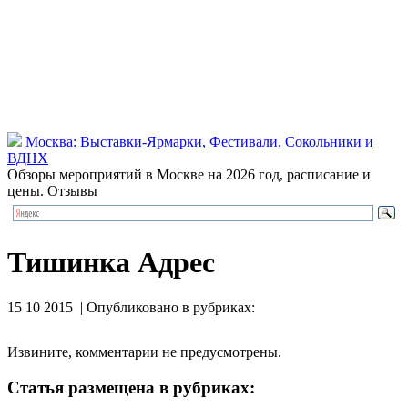
Москва: Выставки-Ярмарки, Фестивали. Сокольники и
ВДНХ
Обзоры мероприятий в Москве на 2026 год, расписание и
цены. Отзывы
Тишинка Адрес
15 10 2015 | Опубликовано в рубриках:
Извините, комментарии не предусмотрены.
Статья размещена в рубриках: