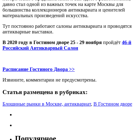
давно стал одной из важных точек на карте Москвы для
большинства коллекционеров антиквариата и ценителей
материальных произведений искусства.
Тут постоянно работают салоны антиквариата и проводятся
антикварные выставки.
В 2020 году в Гостином дворе 25 - 29 ноября
пройдёт
46-й
Российский Антикварный Салон
-
Расписание Гостиного Двора >>
Извините, комментарии не предусмотрены.
Статья размещена в рубриках:
Блошиные рынки в Москве, антиквариат
,
В Гостином дворе
Популярное