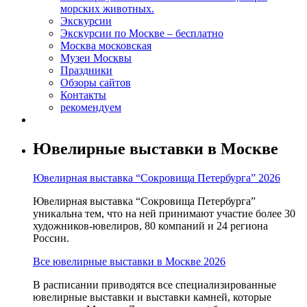
морских животных.
Экскурсии
Экскурсии по Москве – бесплатно
Москва московская
Музеи Москвы
Праздники
Обзоры сайтов
Контакты
рекомендуем
Ювелирные выставки в Москве
Ювелирная выставка “Сокровища Петербурга” 2026
Ювелирная выставка “Сокровища Петербурга”
уникальна тем, что на ней принимают участие более 30
художников-ювелиров, 80 компаний и 24 региона
России.
Все ювелирные выставки в Москве 2026
В расписании приводятся все специализированные
ювелирные выставки и выставки камней, которые