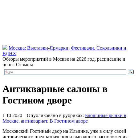
Москва: Выставки-Ярмарки, Фестивали. Сокольники и
ВДНХ
Обзоры мероприятий в Москве на 2026 год, расписание и
цены. Отзывы
Антикварные салоны в
Гостином дворе
1 10 2020 | Опубликовано в рубриках:
Блошиные рынки в
Москве, антиквариат
,
В Гостином дворе
Московский Гостиный двор на Ильинке, уже в силу своей
исторического предназначения и выгодного расположения,