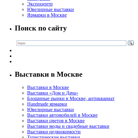
Экспоцентр
Ювелирные выставки
Ярмарки в Москве
Поиск по сайту
Выставки в Москве
Выставки в Москве
Выставки «Дом и Дача»
Блошиные рынки в Москве, антиквариат
Handmade ярмарки
Ювелирные выставки
Выставки автомобилей в Москве
Выставки цветов в Москве
Выставки моды и свадебные выставки
Выставки недвижимости
Туристические выставки