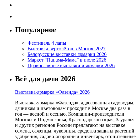
Популярное
Фестиваль 4 лапы
Выставка вертолётов в Москве 2027
Белорусские выставки-ярмарки 2026
Маркет “Панама-Мама” в июле 2026
Православные выставки и ярмарки 2026
Всё для дачи 2026
Выставка-ярмарка «Фазенда» 2026
Выставка-ярмарка «Фазенда», адресованная садоводам,
дачникам и цветоводам проходит в Москве два раза в
год — весной и осенью. Компании-производители
Москвы и Подмосковья, Краснодарского края, Зауралья
и других регионов России предлагают на выставке
семена, саженцы, луковицы, средства защиты растений,
удобрения, садово-огородный инвентарь, отопительные