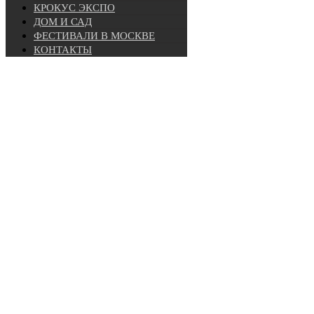
КРОКУС ЭКСПО
ДОМ И САД
ФЕСТИВАЛИ В МОСКВЕ
КОНТАКТЫ