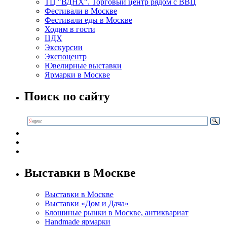
ТЦ "ВДНХ". Торговый центр рядом с ВВЦ
Фестивали в Москве
Фестивали еды в Москве
Ходим в гости
ЦДХ
Экскурсии
Экспоцентр
Ювелирные выставки
Ярмарки в Москве
Поиск по сайту
Выставки в Москве
Выставки в Москве
Выставки «Дом и Дача»
Блошиные рынки в Москве, антиквариат
Handmade ярмарки