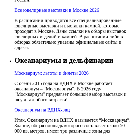
Все ювелирные выставки в Москве 2026
В расписании приводятся все специализированные
ювелирные выставки и выставки камней, которые
проходят в Москве. Даны ссылки на обзоры выставок
ювелирных изделий и камней. В расписании либо в
обзорах обязательно указаны официальные сайты и
адреса.
Океанариумы и дельфинарии
Москвариум: льготы и билеты 2026
С осени 2015 года на ВДНХ в Москве работает
океанариум – “Москвариум”. В 2026 году
“Москвариум” предлагает большой выбор выставок и
шоу для любого возраста!
Океанариум на ВДНХ-ввц
Итак, Океанариум на ВДНХ называется “Москвариум”.
Здание, общая площадь которого составляет около 50
000 кв. метров, имеет три различные зоны для