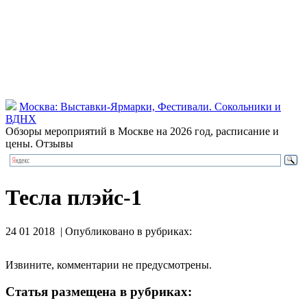
Москва: Выставки-Ярмарки, Фестивали. Сокольники и
ВДНХ
Обзоры мероприятий в Москве на 2026 год, расписание и
цены. Отзывы
Тесла плэйс-1
24 01 2018 | Опубликовано в рубриках:
Извините, комментарии не предусмотрены.
Статья размещена в рубриках: