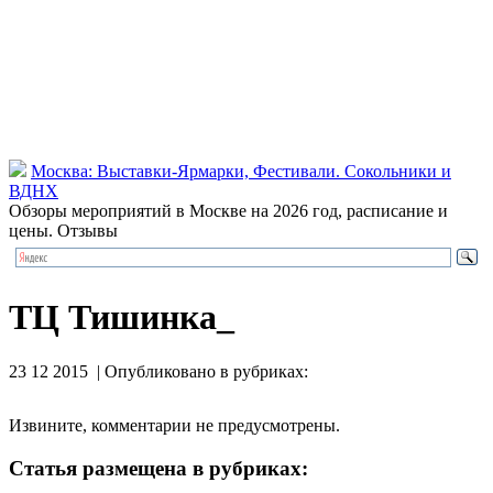
Москва: Выставки-Ярмарки, Фестивали. Сокольники и
ВДНХ
Обзоры мероприятий в Москве на 2026 год, расписание и
цены. Отзывы
ТЦ Тишинка_
23 12 2015 | Опубликовано в рубриках:
Извините, комментарии не предусмотрены.
Статья размещена в рубриках: