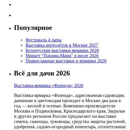
Популярное
Фестиваль 4 лапы
Выставка вертолётов в Москве 2027
Белорусские выставки-ярмарки 2026
Маркет “Панама-Мама” в июле 2026
Православные выставки и ярмарки 2026
Всё для дачи 2026
Выставка-ярмарка «Фазенда» 2026
Выставка-ярмарка «Фазенда», адресованная садоводам,
дачникам и цветоводам проходит в Москве два раза в
год — весной и осенью. Компании-производители
Москвы и Подмосковья, Краснодарского края, Зауралья
и других регионов России предлагают на выставке
семена, саженцы, луковицы, средства защиты растений,
удобрения, садово-огородный инвентарь, отопительные