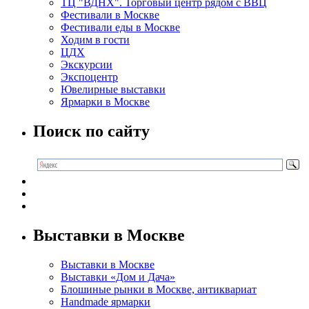
ТЦ "ВДНХ". Торговый центр рядом с ВВЦ
Фестивали в Москве
Фестивали еды в Москве
Ходим в гости
ЦДХ
Экскурсии
Экспоцентр
Ювелирные выставки
Ярмарки в Москве
Поиск по сайту
Выставки в Москве
Выставки в Москве
Выставки «Дом и Дача»
Блошиные рынки в Москве, антиквариат
Handmade ярмарки