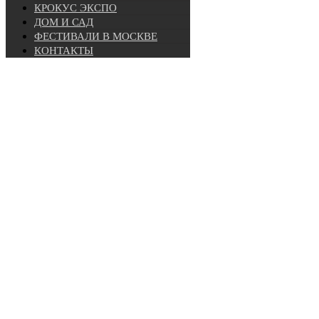
КРОКУС ЭКСПО
ДОМ И САД
ФЕСТИВАЛИ В МОСКВЕ
КОНТАКТЫ