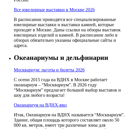
Все ювелирные выставки в Москве 2026
В расписании приводятся все специализированные
ювелирные выставки и выставки камней, которые
проходят в Москве. Даны ссылки на обзоры выставок
ювелирных изделий и камней. В расписании либо в
обзорах обязательно указаны официальные сайты и
адреса.
Океанариумы и дельфинарии
Москвариум: льготы и билеты 2026
С осени 2015 года на ВДНХ в Москве работает
океанариум – “Москвариум”. В 2026 году
“Москвариум” предлагает большой выбор выставок и
шоу для любого возраста!
Океанариум на ВДНХ-ввц
Итак, Океанариум на ВДНХ называется “Москвариум”.
Здание, общая площадь которого составляет около 50
000 кв. метров, имеет три различные зоны для