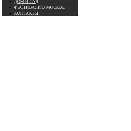
ДОМ И САД
ФЕСТИВАЛИ В МОСКВЕ
КОНТАКТЫ