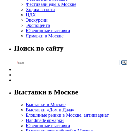
Фестивали еды в Москве
Ходим в гости
ЦДХ
Экскурсии
Экспоцентр
Ювелирные выставки
Ярмарки в Москве
Поиск по сайту
Выставки в Москве
Выставки в Москве
Выставки «Дом и Дача»
Блошиные рынки в Москве, антиквариат
Handmade ярмарки
Ювелирные выставки
Выставки автомобилей в Москве