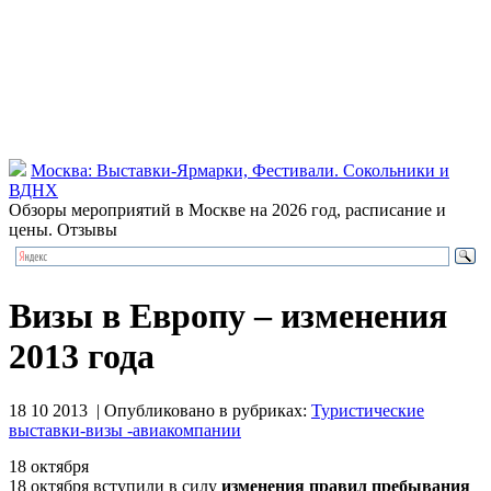
Москва: Выставки-Ярмарки, Фестивали. Сокольники и
ВДНХ
Обзоры мероприятий в Москве на 2026 год, расписание и
цены. Отзывы
Визы в Европу – изменения
2013 года
18 10 2013 | Опубликовано в рубриках:
Туристические
выставки-визы -авиакомпании
18 октября
18 октября вступили в силу
изменения правил пребывания