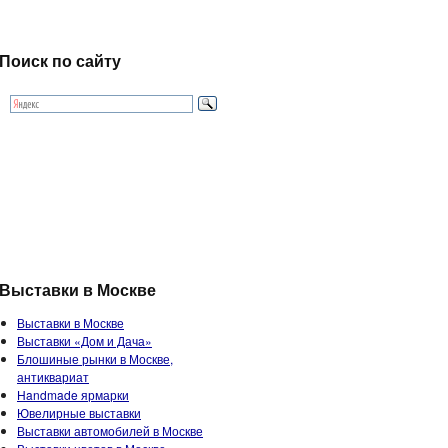
Поиск по сайту
Выставки в Москве
Выставки в Москве
Выставки «Дом и Дача»
Блошиные рынки в Москве,
антиквариат
Handmade ярмарки
Ювелирные выставки
Выставки автомобилей в Москве