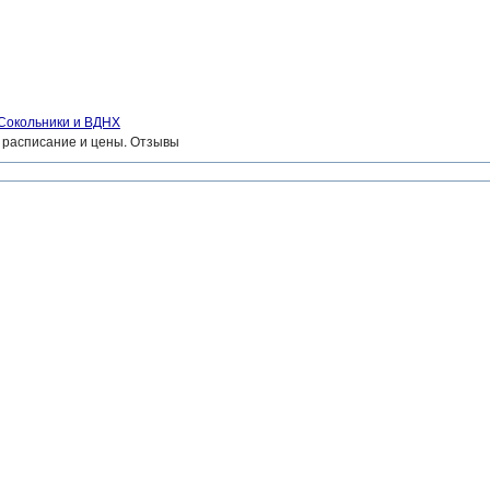
 Сокольники и ВДНХ
, расписание и цены. Отзывы