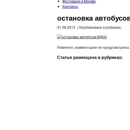
Фестивали в Москве
Контакты
остановка автобусо
31 08 2013 | Опубликовано в рубриках:
Извините, комментарии не предусмотрены.
Статья размещена в рубриках: