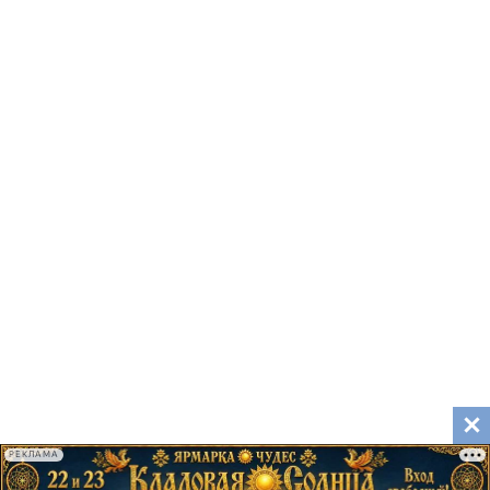
РЕКЛАМА