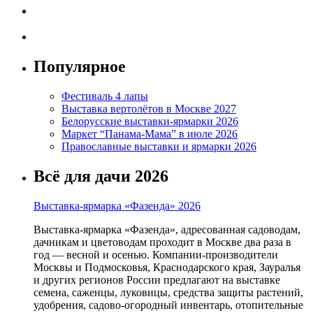
Популярное
Фестиваль 4 лапы
Выставка вертолётов в Москве 2027
Белорусские выставки-ярмарки 2026
Маркет “Панама-Мама” в июле 2026
Православные выставки и ярмарки 2026
Всё для дачи 2026
Выставка-ярмарка «Фазенда» 2026
Выставка-ярмарка «Фазенда», адресованная садоводам,
дачникам и цветоводам проходит в Москве два раза в
год — весной и осенью. Компании-производители
Москвы и Подмосковья, Краснодарского края, Зауралья
и других регионов России предлагают на выставке
семена, саженцы, луковицы, средства защиты растений,
удобрения, садово-огородный инвентарь, отопительные