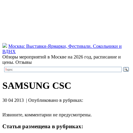
Москва: Выставки-Ярмарки, Фестивали. Сокольники и
ВДНХ
Обзоры мероприятий в Москве на 2026 год, расписание и
цены. Отзывы
SAMSUNG CSC
30 04 2013 | Опубликовано в рубриках:
Извините, комментарии не предусмотрены.
Статья размещена в рубриках: