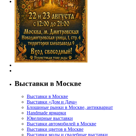
Выставки в Москве
Выставки в Москве
Выставки «Дом и Дача»
Блошиные рынки в Москве, антиквариат
Handmade ярмарки
Ювелирные выставки
Выставки автомобилей в Москве
Выставки цветов в Москве
Выставки моды и свадебные выставки