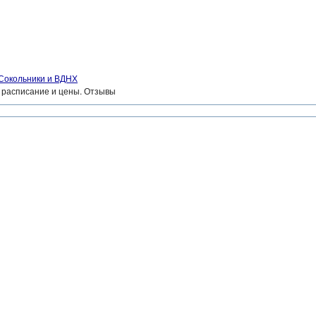
 Сокольники и ВДНХ
, расписание и цены. Отзывы