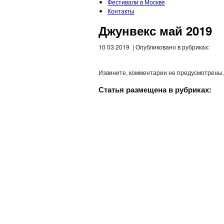
Фестивали в Москве
Контакты
Джунвекс май 2019
10 03 2019 | Опубликовано в рубриках:
Извините, комментарии не предусмотрены.
Статья размещена в рубриках: