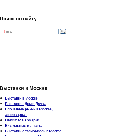
Поиск по сайту
Выставки в Москве
Выставки в Москве
Выставки «Дом и Дача»
Блошиные рынки в Москве,
антиквариат
Handmade ярмарки
Ювелирные выставки
Выставки автомобилей в Москве