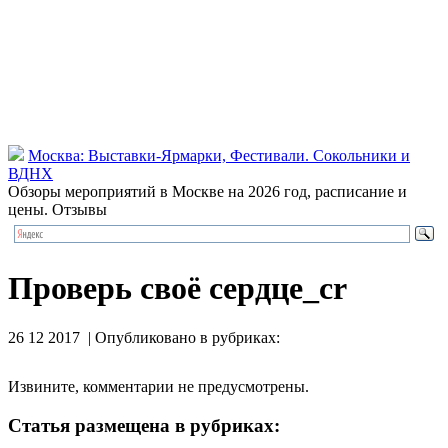
Москва: Выставки-Ярмарки, Фестивали. Сокольники и
ВДНХ
Обзоры мероприятий в Москве на 2026 год, расписание и
цены. Отзывы
Проверь своё сердце_cr
26 12 2017 | Опубликовано в рубриках:
Извините, комментарии не предусмотрены.
Статья размещена в рубриках: