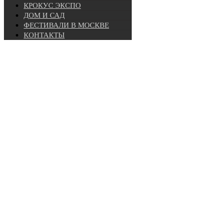
КРОКУС ЭКСПО
ДОМ И САД
ФЕСТИВАЛИ В МОСКВЕ
КОНТАКТЫ