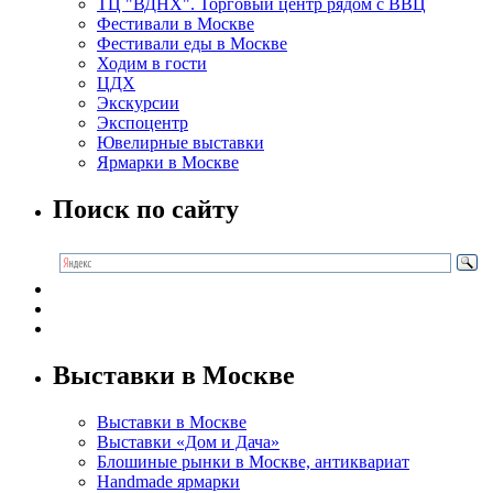
ТЦ "ВДНХ". Торговый центр рядом с ВВЦ
Фестивали в Москве
Фестивали еды в Москве
Ходим в гости
ЦДХ
Экскурсии
Экспоцентр
Ювелирные выставки
Ярмарки в Москве
Поиск по сайту
Выставки в Москве
Выставки в Москве
Выставки «Дом и Дача»
Блошиные рынки в Москве, антиквариат
Handmade ярмарки