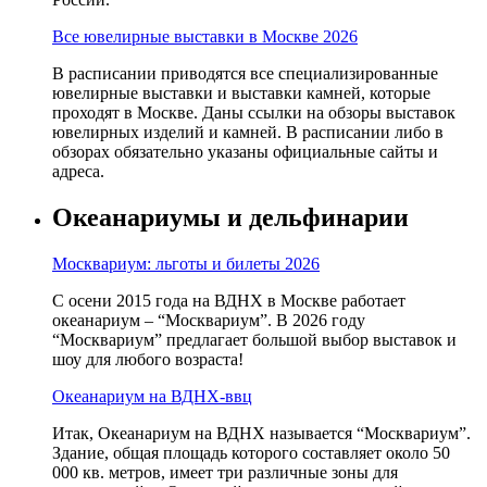
Все ювелирные выставки в Москве 2026
В расписании приводятся все специализированные
ювелирные выставки и выставки камней, которые
проходят в Москве. Даны ссылки на обзоры выставок
ювелирных изделий и камней. В расписании либо в
обзорах обязательно указаны официальные сайты и
адреса.
Океанариумы и дельфинарии
Москвариум: льготы и билеты 2026
С осени 2015 года на ВДНХ в Москве работает
океанариум – “Москвариум”. В 2026 году
“Москвариум” предлагает большой выбор выставок и
шоу для любого возраста!
Океанариум на ВДНХ-ввц
Итак, Океанариум на ВДНХ называется “Москвариум”.
Здание, общая площадь которого составляет около 50
000 кв. метров, имеет три различные зоны для