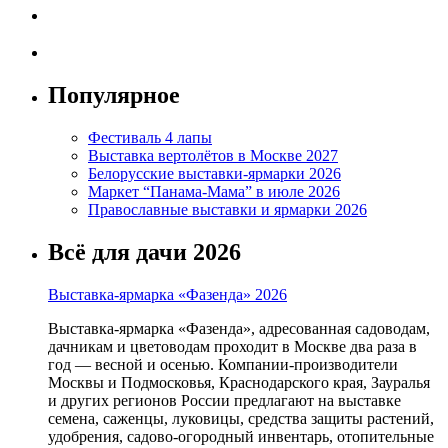
Популярное
Фестиваль 4 лапы
Выставка вертолётов в Москве 2027
Белорусские выставки-ярмарки 2026
Маркет “Панама-Мама” в июле 2026
Православные выставки и ярмарки 2026
Всё для дачи 2026
Выставка-ярмарка «Фазенда» 2026
Выставка-ярмарка «Фазенда», адресованная садоводам,
дачникам и цветоводам проходит в Москве два раза в
год — весной и осенью. Компании-производители
Москвы и Подмосковья, Краснодарского края, Зауралья
и других регионов России предлагают на выставке
семена, саженцы, луковицы, средства защиты растений,
удобрения, садово-огородный инвентарь, отопительные