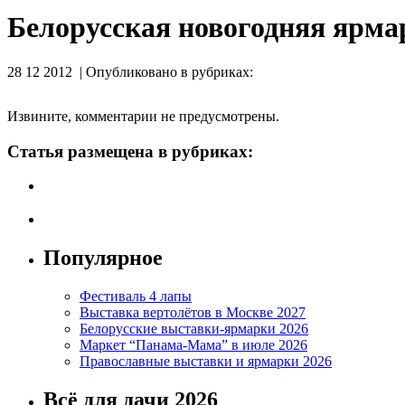
Белорусская новогодняя ярма
28 12 2012 | Опубликовано в рубриках:
Извините, комментарии не предусмотрены.
Статья размещена в рубриках:
Популярное
Фестиваль 4 лапы
Выставка вертолётов в Москве 2027
Белорусские выставки-ярмарки 2026
Маркет “Панама-Мама” в июле 2026
Православные выставки и ярмарки 2026
Всё для дачи 2026