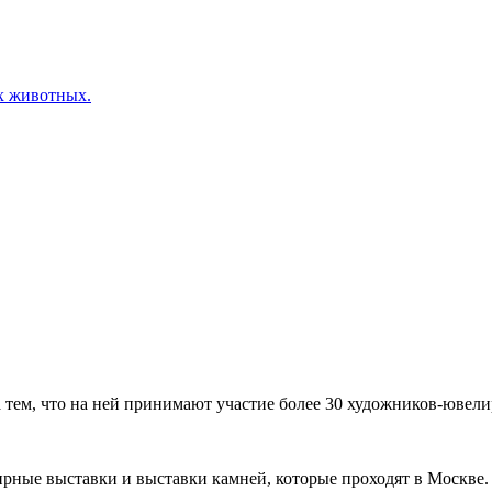
х животных.
ем, что на ней принимают участие более 30 художников-ювелир
рные выставки и выставки камней, которые проходят в Москве