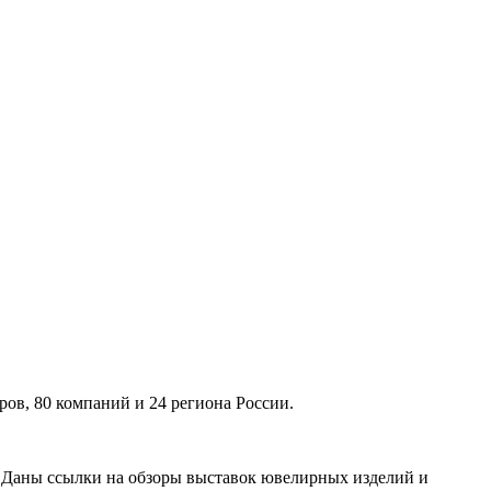
ов, 80 компаний и 24 региона России.
. Даны ссылки на обзоры выставок ювелирных изделий и