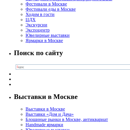
Фестивали в Москве
Фестивали еды в Москве
Ходим в гости
ЦДХ
Экскурсии
Экспоцентр
Ювелирные выставки
Ярмарки в Москве
Поиск по сайту
Выставки в Москве
Выставки в Москве
Выставки «Дом и Дача»
Блошиные рынки в Москве, антиквариат
Handmade ярмарки
Ювелирные выставки