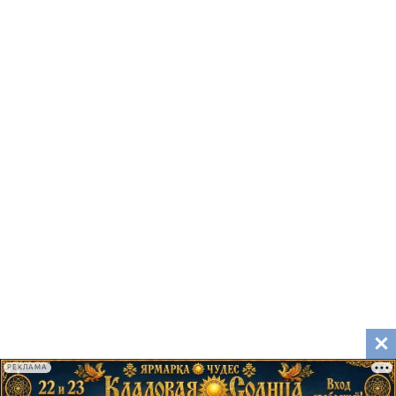
РЕКЛАМА