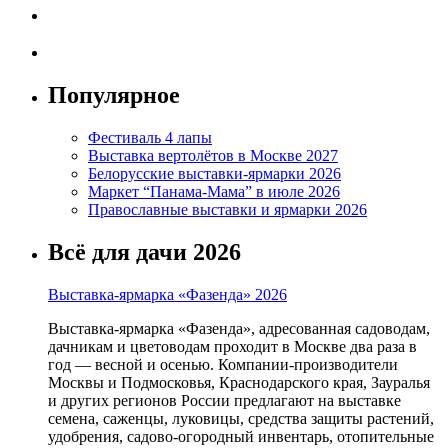
Популярное
Фестиваль 4 лапы
Выставка вертолётов в Москве 2027
Белорусские выставки-ярмарки 2026
Маркет “Панама-Мама” в июле 2026
Православные выставки и ярмарки 2026
Всё для дачи 2026
Выставка-ярмарка «Фазенда» 2026
Выставка-ярмарка «Фазенда», адресованная садоводам,
дачникам и цветоводам проходит в Москве два раза в
год — весной и осенью. Компании-производители
Москвы и Подмосковья, Краснодарского края, Зауралья
и других регионов России предлагают на выставке
семена, саженцы, луковицы, средства защиты растений,
удобрения, садово-огородный инвентарь, отопительные