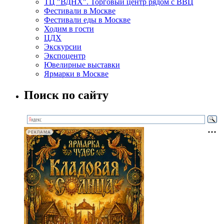
ТЦ "ВДНХ". Торговый центр рядом с ВВЦ
Фестивали в Москве
Фестивали еды в Москве
Ходим в гости
ЦДХ
Экскурсии
Экспоцентр
Ювелирные выставки
Ярмарки в Москве
Поиск по сайту
РЕКЛАМА