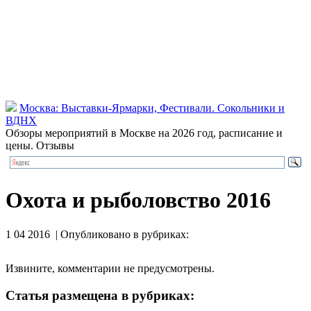
Москва: Выставки-Ярмарки, Фестивали. Сокольники и
ВДНХ
Обзоры мероприятий в Москве на 2026 год, расписание и
цены. Отзывы
Охота и рыболовство 2016
1 04 2016 | Опубликовано в рубриках:
Извините, комментарии не предусмотрены.
Статья размещена в рубриках: