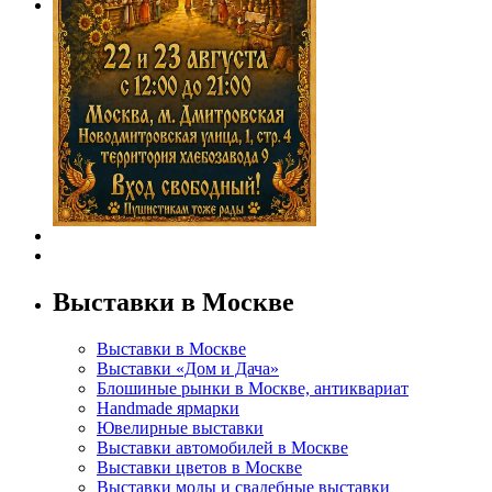
Выставки в Москве
Выставки в Москве
Выставки «Дом и Дача»
Блошиные рынки в Москве, антиквариат
Handmade ярмарки
Ювелирные выставки
Выставки автомобилей в Москве
Выставки цветов в Москве
Выставки моды и свадебные выставки