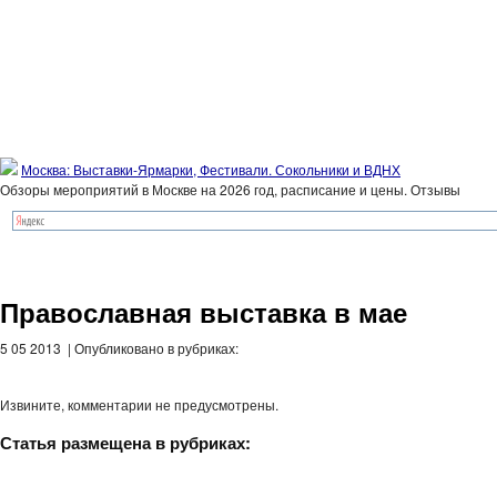
Москва: Выставки-Ярмарки, Фестивали. Сокольники и ВДНХ
Обзоры мероприятий в Москве на 2026 год, расписание и цены. Отзывы
Православная выставка в мае
5 05 2013 | Опубликовано в рубриках:
Извините, комментарии не предусмотрены.
Статья размещена в рубриках: