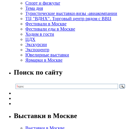
Спорт и физкульт
Тема дня
Туристические выставки-визы -авиакомпании
ТЦ "ВДНХ". Торговый центр рядом с ВВЦ
Фестивали в Москве
Фестивали еды в Москве
Ходим в гости
ЦДХ
Экскурсии
Экспоцентр
Ювелирные выставки
Ярмарки в Москве
Поиск по сайту
Выставки в Москве
Выставки в Москве