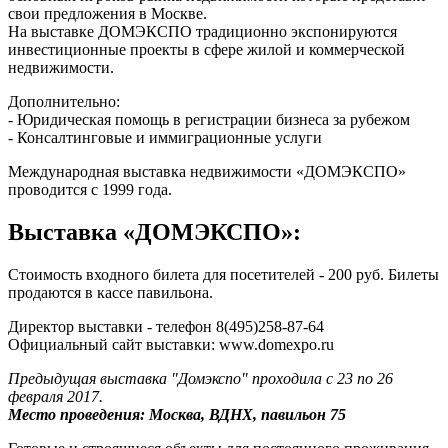
свои предложения в Москве.
На выставке ДОМЭКСПО традиционно экспонируются
инвестиционные проекты в сфере жилой и коммерческой
недвижимости.
Дополнительно:
- Юридическая помощь в регистрации бизнеса за рубежом
- Консалтинговые и иммиграционные услуги
Международная выставка недвижимости «ДОМЭКСПО»
проводится с 1999 года.
Выставка «ДОМЭКСПО»:
Стоимость входного билета для посетителей - 200 руб. Билеты
продаются в кассе павильона.
Директор выставки - телефон 8(495)258-87-64
Официальный сайт выставки: www.domexpo.ru
Предыдущая выставка "Домэкспо" проходила с 23 по 26
февраля 2017.
Место проведения: Москва, ВДНХ, павильон 75