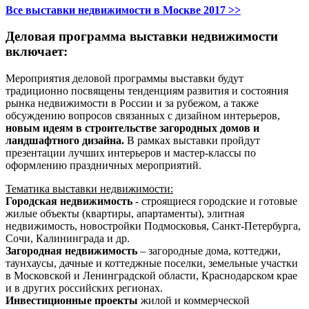
Все выставки недвижимости в Москве 2017 >>
Деловая программа выставки недвижимости
включает:
Мероприятия деловой программы выставки будут
традиционно посвящены тенденциям развития и состояния
рынка недвижимости в России и за рубежом, а также
обсуждению вопросов связанных с дизайном интерьеров,
новым идеям в строительстве загородных домов и
ландшафтного дизайна.
В рамках выставки пройдут
презентации лучших интерьеров и мастер-классы по
оформлению праздничных мероприятий.
Тематика выставки недвижимости:
Городская недвижимость
- строящиеся городские и готовые
жилые объекты (квартиры, апартаменты), элитная
недвижимость, новостройки Подмосковья, Санкт-Петербурга,
Сочи, Калининграда и др.
Загородная недвижимость
– загородные дома, коттеджи,
таунхаусы, дачные и коттеджные поселки, земельные участки
в Московской и Ленинградской области, Краснодарском крае
и в других российских регионах.
Инвестиционные проекты
жилой и коммерческой