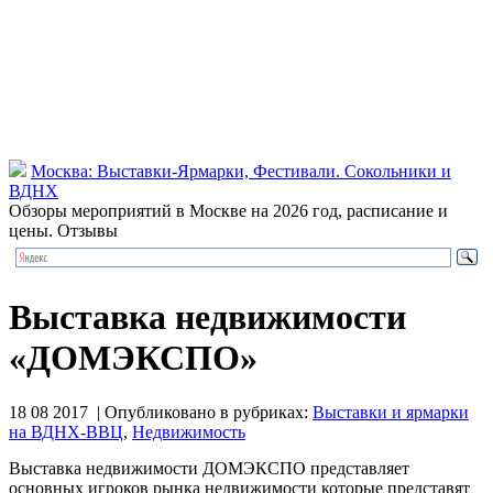
Москва: Выставки-Ярмарки, Фестивали. Сокольники и
ВДНХ
Обзоры мероприятий в Москве на 2026 год, расписание и
цены. Отзывы
Выставка недвижимости
«ДОМЭКСПО»
18 08 2017 | Опубликовано в рубриках:
Выставки и ярмарки
на ВДНХ-ВВЦ
,
Недвижимость
Выставка недвижимости ДОМЭКСПО представляет
основных игроков рынка недвижимости которые представят