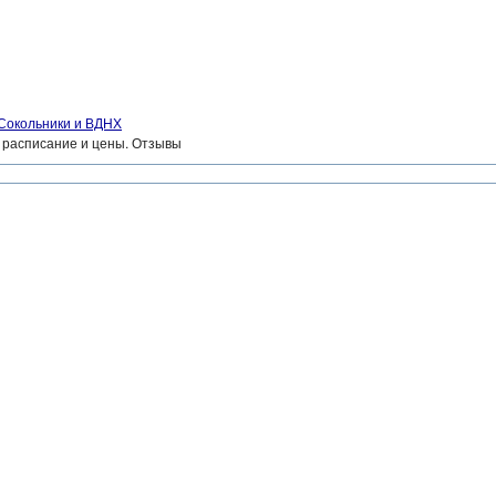
 Сокольники и ВДНХ
, расписание и цены. Отзывы