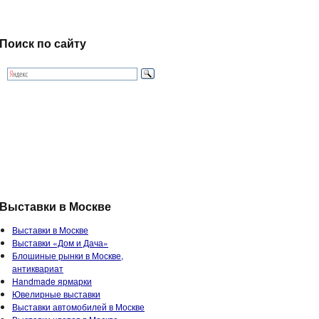
Поиск по сайту
Выставки в Москве
Выставки в Москве
Выставки «Дом и Дача»
Блошиные рынки в Москве,
антиквариат
Handmade ярмарки
Ювелирные выставки
Выставки автомобилей в Москве