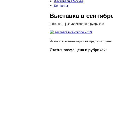
Фестивали в Москве
Контакты
Выставка в сентябре
9 09 2013 | Опубликовано в рубриках:
Извините, комментарии не предусмотрены.
Статья размещена в рубриках: