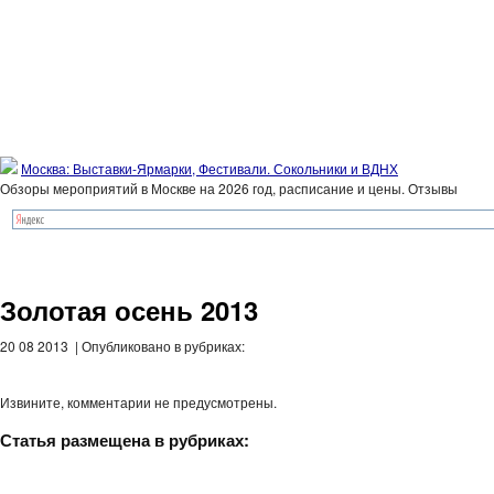
Москва: Выставки-Ярмарки, Фестивали. Сокольники и ВДНХ
Обзоры мероприятий в Москве на 2026 год, расписание и цены. Отзывы
Золотая осень 2013
20 08 2013 | Опубликовано в рубриках:
Извините, комментарии не предусмотрены.
Статья размещена в рубриках: