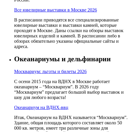
Все ювелирные выставки в Москве 2026
В расписании приводятся все специализированные
ювелирные выставки и выставки камней, которые
проходят в Москве. Даны ссылки на обзоры выставок
ювелирных изделий и камней. В расписании либо в
обзорах обязательно указаны официальные сайты и
адреса.
Океанариумы и дельфинарии
Москвариум: льготы и билеты 2026
С осени 2015 года на ВДНХ в Москве работает
океанариум – “Москвариум”. В 2026 году
“Москвариум” предлагает большой выбор выставок и
шоу для любого возраста!
Океанариум на ВДНХ-ввц
Итак, Океанариум на ВДНХ называется “Москвариум”.
Здание, общая площадь которого составляет около 50
000 кв. метров, имеет три различные зоны для