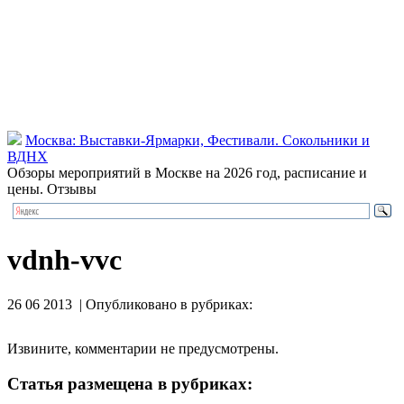
Москва: Выставки-Ярмарки, Фестивали. Сокольники и
ВДНХ
Обзоры мероприятий в Москве на 2026 год, расписание и
цены. Отзывы
vdnh-vvc
26 06 2013 | Опубликовано в рубриках:
Извините, комментарии не предусмотрены.
Статья размещена в рубриках: