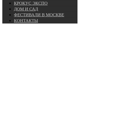
КРОКУС ЭКСПО
ДОМ И САД
ФЕСТИВАЛИ В МОСКВЕ
КОНТАКТЫ