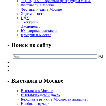
ТЦ "ВДНХ". Торговый центр рядом с ВВЦ
Фестивали в Москве
Фестивали еды в Москве
Ходим в гости
ЦДХ
Экскурсии
Экспоцентр
Ювелирные выставки
Ярмарки в Москве
Поиск по сайту
Выставки в Москве
Выставки в Москве
Выставки «Дом и Дача»
Блошиные рынки в Москве, антиквариат
Handmade ярмарки