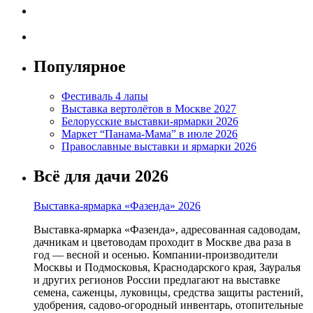
Популярное
Фестиваль 4 лапы
Выставка вертолётов в Москве 2027
Белорусские выставки-ярмарки 2026
Маркет “Панама-Мама” в июле 2026
Православные выставки и ярмарки 2026
Всё для дачи 2026
Выставка-ярмарка «Фазенда» 2026
Выставка-ярмарка «Фазенда», адресованная садоводам,
дачникам и цветоводам проходит в Москве два раза в
год — весной и осенью. Компании-производители
Москвы и Подмосковья, Краснодарского края, Зауралья
и других регионов России предлагают на выставке
семена, саженцы, луковицы, средства защиты растений,
удобрения, садово-огородный инвентарь, отопительные