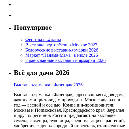
Популярное
Фестиваль 4 лапы
Выставка вертолётов в Москве 2027
Белорусские выставки-ярмарки 2026
Маркет “Панама-Мама” в июле 2026
Православные выставки и ярмарки 2026
Всё для дачи 2026
Выставка-ярмарка «Фазенда» 2026
Выставка-ярмарка «Фазенда», адресованная садоводам,
дачникам и цветоводам проходит в Москве два раза в
год — весной и осенью. Компании-производители
Москвы и Подмосковья, Краснодарского края, Зауралья
и других регионов России предлагают на выставке
семена, саженцы, луковицы, средства защиты растений,
удобрения, садово-огородный инвентарь, отопительные