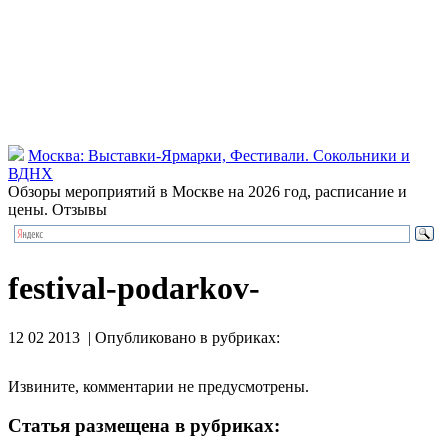
Москва: Выставки-Ярмарки, Фестивали. Сокольники и
ВДНХ
Обзоры мероприятий в Москве на 2026 год, расписание и
цены. Отзывы
festival-podarkov-
12 02 2013 | Опубликовано в рубриках:
Извините, комментарии не предусмотрены.
Статья размещена в рубриках: