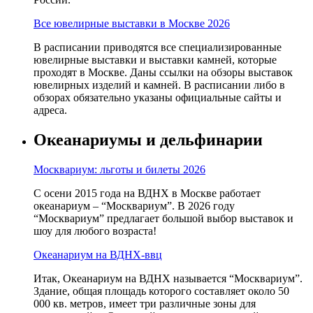
Все ювелирные выставки в Москве 2026
В расписании приводятся все специализированные
ювелирные выставки и выставки камней, которые
проходят в Москве. Даны ссылки на обзоры выставок
ювелирных изделий и камней. В расписании либо в
обзорах обязательно указаны официальные сайты и
адреса.
Океанариумы и дельфинарии
Москвариум: льготы и билеты 2026
С осени 2015 года на ВДНХ в Москве работает
океанариум – “Москвариум”. В 2026 году
“Москвариум” предлагает большой выбор выставок и
шоу для любого возраста!
Океанариум на ВДНХ-ввц
Итак, Океанариум на ВДНХ называется “Москвариум”.
Здание, общая площадь которого составляет около 50
000 кв. метров, имеет три различные зоны для