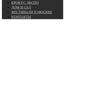
КРОКУС ЭКСПО
ДОМ И САД
ФЕСТИВАЛИ В МОСКВЕ
КОНТАКТЫ