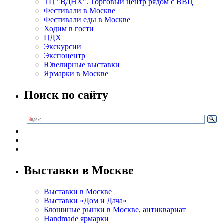
ТЦ "ВДНХ". Торговый центр рядом с ВВЦ
Фестивали в Москве
Фестивали еды в Москве
Ходим в гости
ЦДХ
Экскурсии
Экспоцентр
Ювелирные выставки
Ярмарки в Москве
Поиск по сайту
Выставки в Москве
Выставки в Москве
Выставки «Дом и Дача»
Блошиные рынки в Москве, антиквариат
Handmade ярмарки