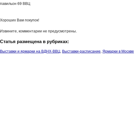
павильон 69 ВВЦ
Хороших Вам покупок!
Извините, комментарии не предусмотрены.
Статья размещена в рубриках:
Выставки и ярмарки на ВДНХ-ВВЦ
,
Выставки-расписание
,
Ярмарки в Москве