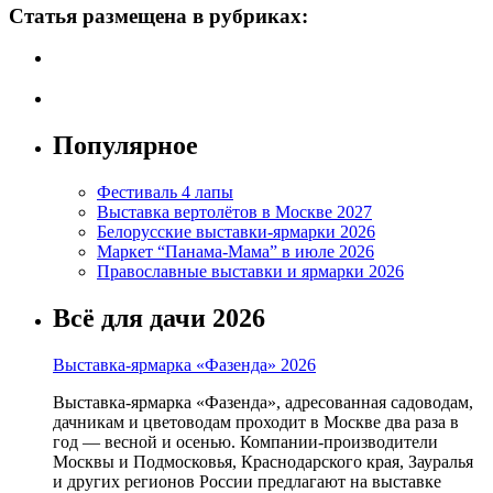
Статья размещена в рубриках:
Популярное
Фестиваль 4 лапы
Выставка вертолётов в Москве 2027
Белорусские выставки-ярмарки 2026
Маркет “Панама-Мама” в июле 2026
Православные выставки и ярмарки 2026
Всё для дачи 2026
Выставка-ярмарка «Фазенда» 2026
Выставка-ярмарка «Фазенда», адресованная садоводам,
дачникам и цветоводам проходит в Москве два раза в
год — весной и осенью. Компании-производители
Москвы и Подмосковья, Краснодарского края, Зауралья
и других регионов России предлагают на выставке