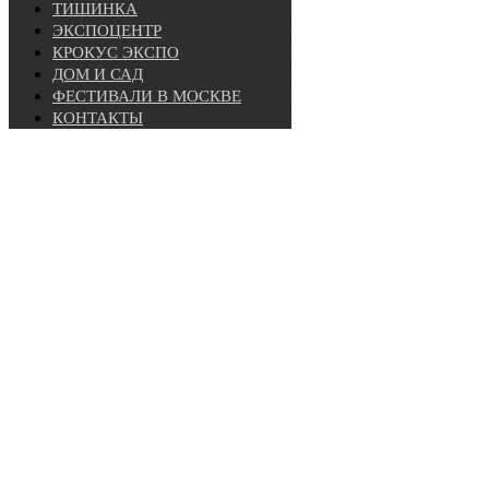
ТИШИНКА
ЭКСПОЦЕНТР
КРОКУС ЭКСПО
ДОМ И САД
ФЕСТИВАЛИ В МОСКВЕ
КОНТАКТЫ