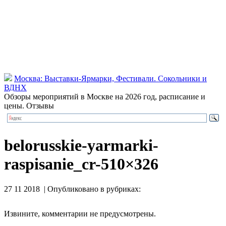
Москва: Выставки-Ярмарки, Фестивали. Сокольники и
ВДНХ
Обзоры мероприятий в Москве на 2026 год, расписание и
цены. Отзывы
belorusskie-yarmarki-
raspisanie_cr-510×326
27 11 2018 | Опубликовано в рубриках:
Извините, комментарии не предусмотрены.