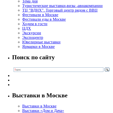
Тема дня
Туристические выставки-визы -авиакомпании
ТЦ "ВДНХ". Торговый центр рядом с ВВЦ
Фестивали в Москве
Фестивали еды в Москве
Ходим в гости
ЦДХ
Экскурсии
Экспоцентр
Ювелирные выставки
Ярмарки в Москве
Поиск по сайту
Выставки в Москве
Выставки в Москве
Выставки «Дом и Дача»