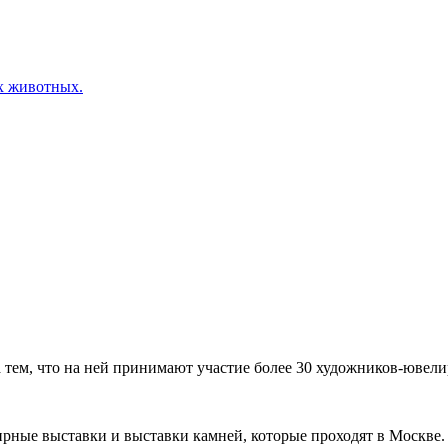
х животных.
ем, что на ней принимают участие более 30 художников-ювелир
рные выставки и выставки камней, которые проходят в Москве