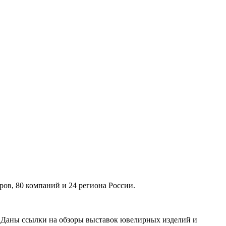
ов, 80 компаний и 24 региона России.
. Даны ссылки на обзоры выставок ювелирных изделий и