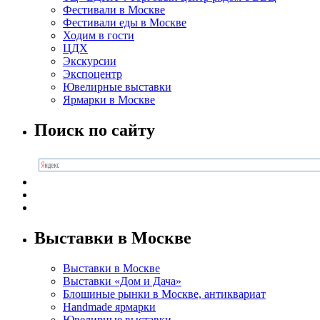
Фестивали в Москве
Фестивали еды в Москве
Ходим в гости
ЦДХ
Экскурсии
Экспоцентр
Ювелирные выставки
Ярмарки в Москве
Поиск по сайту
Выставки в Москве
Выставки в Москве
Выставки «Дом и Дача»
Блошиные рынки в Москве, антиквариат
Handmade ярмарки
Ювелирные выставки