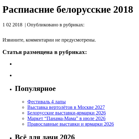
Распиасние белорусские 2018
1 02 2018 | Опубликовано в рубриках:
Извините, комментарии не предусмотрены.
Статья размещена в рубриках:
Популярное
Фестиваль 4 лапы
Выставка вертолётов в Москве 2027
Белорусские выставки-ярмарки 2026
Маркет “Панама-Мама” в июле 2026
Православные выставки и ярмарки 2026
Всё для дачи 2026