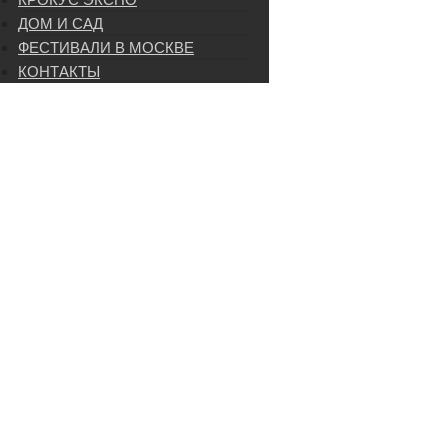
ДОМ И САД
ФЕСТИВАЛИ В МОСКВЕ
КОНТАКТЫ