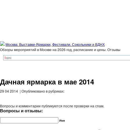
Москва: Выставки-Ярмарки, Фестивали. Сокольники и ВДНХ
Обзоры мероприятий в Москве на 2026 год, расписание и цены. Отзывы
Дачная ярмарка в мае 2014
29 04 2014 | Опубликовано в рубриках:
Вопросы и комментарии публикуются после проверки на спам.
Вопросы и отзывы:
Имя