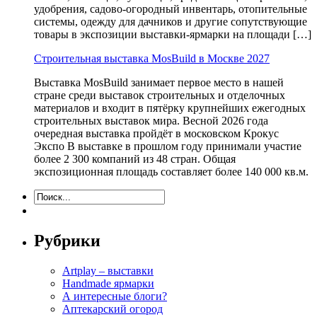
удобрения, садово-огородный инвентарь, отопительные
системы, одежду для дачников и другие сопутствующие
товары в экспозиции выставки-ярмарки на площади […]
Строительная выставка MosBuild в Москве 2027
Выставка MosBuild занимает первое место в нашей
стране среди выставок строительных и отделочных
материалов и входит в пятёрку крупнейших ежегодных
строительных выставок мира. Весной 2026 года
очередная выставка пройдёт в московском Крокус
Экспо В выставке в прошлом году принимали участие
более 2 300 компаний из 48 стран. Общая
экспозиционная площадь составляет более 140 000 кв.м.
Рубрики
Artplay – выставки
Handmade ярмарки
А интересные блоги?
Аптекарский огород