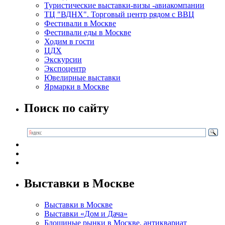
Туристические выставки-визы -авиакомпании
ТЦ "ВДНХ". Торговый центр рядом с ВВЦ
Фестивали в Москве
Фестивали еды в Москве
Ходим в гости
ЦДХ
Экскурсии
Экспоцентр
Ювелирные выставки
Ярмарки в Москве
Поиск по сайту
Выставки в Москве
Выставки в Москве
Выставки «Дом и Дача»
Блошиные рынки в Москве, антиквариат