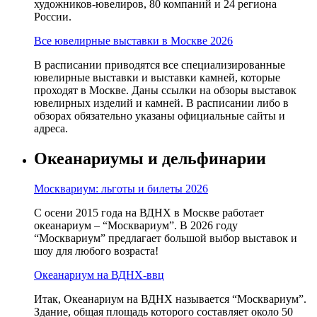
художников-ювелиров, 80 компаний и 24 региона
России.
Все ювелирные выставки в Москве 2026
В расписании приводятся все специализированные
ювелирные выставки и выставки камней, которые
проходят в Москве. Даны ссылки на обзоры выставок
ювелирных изделий и камней. В расписании либо в
обзорах обязательно указаны официальные сайты и
адреса.
Океанариумы и дельфинарии
Москвариум: льготы и билеты 2026
С осени 2015 года на ВДНХ в Москве работает
океанариум – “Москвариум”. В 2026 году
“Москвариум” предлагает большой выбор выставок и
шоу для любого возраста!
Океанариум на ВДНХ-ввц
Итак, Океанариум на ВДНХ называется “Москвариум”.
Здание, общая площадь которого составляет около 50