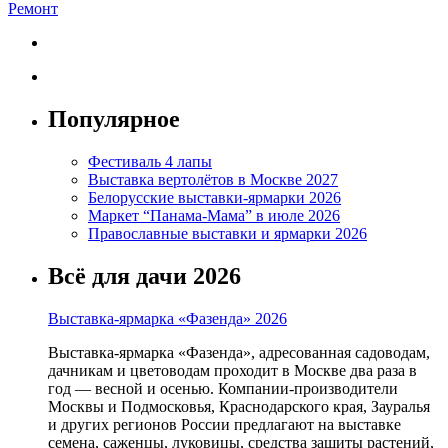
Ремонт
Популярное
Фестиваль 4 лапы
Выставка вертолётов в Москве 2027
Белорусские выставки-ярмарки 2026
Маркет “Панама-Мама” в июле 2026
Православные выставки и ярмарки 2026
Всё для дачи 2026
Выставка-ярмарка «Фазенда» 2026
Выставка-ярмарка «Фазенда», адресованная садоводам,
дачникам и цветоводам проходит в Москве два раза в
год — весной и осенью. Компании-производители
Москвы и Подмосковья, Краснодарского края, Зауралья
и других регионов России предлагают на выставке
семена, саженцы, луковицы, средства защиты растений,