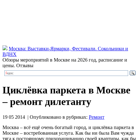
Москва: Выставки-Ярмарки, Фестивали. Сокольники и
ВДНХ
Обзоры мероприятий в Москве на 2026 год, расписание и
цены. Отзывы
Циклёвка паркета в Москве
– ремонт дилетанту
19 05 2014 | Опубликовано в рубриках:
Ремонт
Москва – всё ещё очень богатый город, и циклёвка паркета в
Москве – востребованная услуга. Как бы ни была Вам чужда
тяга к постоянному прихорашиванию своей квартиры, как бы