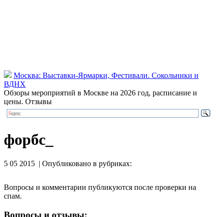
Москва: Выставки-Ярмарки, Фестивали. Сокольники и
ВДНХ
Обзоры мероприятий в Москве на 2026 год, расписание и
цены. Отзывы
форбс_
5 05 2015 | Опубликовано в рубриках:
Вопросы и комментарии публикуются после проверки на
спам.
Вопросы и отзывы: