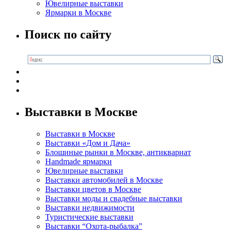
Ювелирные выставки
Ярмарки в Москве
Поиск по сайту
Выставки в Москве
Выставки в Москве
Выставки «Дом и Дача»
Блошиные рынки в Москве, антиквариат
Handmade ярмарки
Ювелирные выставки
Выставки автомобилей в Москве
Выставки цветов в Москве
Выставки моды и свадебные выставки
Выставки недвижимости
Туристические выставки
Выставки “Охота-рыбалка”