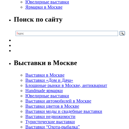
Ювелирные выставки
Ярмарки в Москве
Поиск по сайту
Выставки в Москве
Выставки в Москве
Выставки «Дом и Дача»
Блошиные рынки в Москве, антиквариат
Handmade ярмарки
Ювелирные выставки
Выставки автомобилей в Москве
Выставки цветов в Москве
Выставки моды и свадебные выставки
Выставки недвижимости
Туристические выставки
Выставки “Охота-рыбалка”