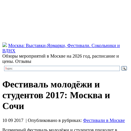
Москва: Выставки-Ярмарки, Фестивали. Сокольники и
ВДНХ
Обзоры мероприятий в Москве на 2026 год, расписание и
цены. Отзывы
Фестиваль молодёжи и
студентов 2017: Москва и
Сочи
10 09 2017 | Опубликовано в рубриках:
Фестивали в Москве
Всемирный фестиваль молодёжи и студентов проходит в