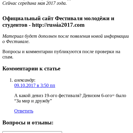
Сейчас середина мая 2017 года.
Официальный сайт Фестиваля молодёжи и
студентов - http://russia2017.com
Материал будет дополнен после появления новой информации
о Фестивале.
Вопросы и комментарии публикуются после проверки на
спам.
Комментарии к статье
александр
:
09.10.2017 в 3:50 пп
А какой девиз 19-ого фестиваля? Девизом 6-ого= было
“За мир и дружбу”
Ответить
Вопросы и отзывы: