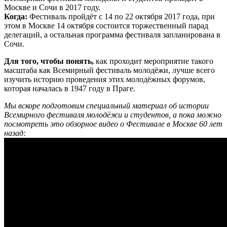
Москве и Сочи в 2017 году.
Когда:
Фестиваль пройдёт с 14 по 22 октября 2017 года, при
этом в Москве 14 октября состоится торжественный парад
делегаций, а остальная программа фестиваля запланирована в
Сочи.
Для того, чтобы понять,
как проходит мероприятие такого
масштаба как Всемирный фестиваль молодёжи, лучше всего
изучить историю проведения этих молодёжных форумов,
которая началась в 1947 году в Праге.
Мы вскоре подготовим специальный материал об истории
Всемирного фестиваля молодёжи и студентов, а пока можно
посмотреть это обзорное видео о Фестивале в Москве 60 лет
назад: