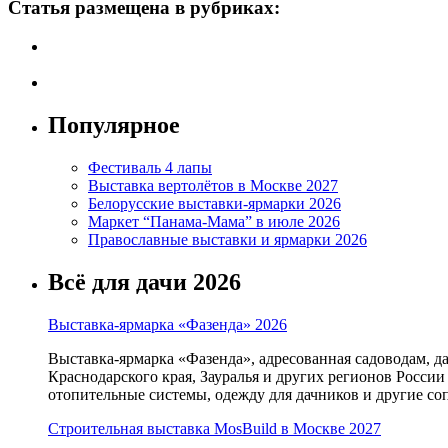
Статья размещена в рубриках:
Популярное
Фестиваль 4 лапы
Выставка вертолётов в Москве 2027
Белорусские выставки-ярмарки 2026
Маркет “Панама-Мама” в июле 2026
Православные выставки и ярмарки 2026
Всё для дачи 2026
Выставка-ярмарка «Фазенда» 2026
Выставка-ярмарка «Фазенда», адресованная садоводам, д
Краснодарского края, Зауралья и других регионов России
отопительные системы, одежду для дачников и другие с
Строительная выставка MosBuild в Москве 2027