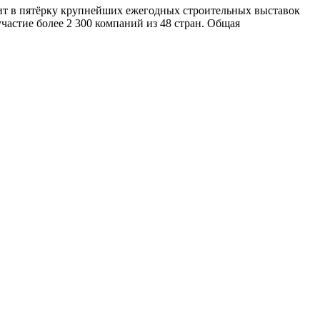
дит в пятёрку крупнейших ежегодных строительных выставок
частие более 2 300 компаний из 48 стран. Общая