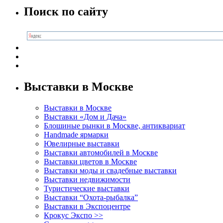
Поиск по сайту
Выставки в Москве
Выставки в Москве
Выставки «Дом и Дача»
Блошиные рынки в Москве, антиквариат
Handmade ярмарки
Ювелирные выставки
Выставки автомобилей в Москве
Выставки цветов в Москве
Выставки моды и свадебные выставки
Выставки недвижимости
Туристические выставки
Выставки “Охота-рыбалка”
Выставки в Экспоцентре
Крокус Экспо >>