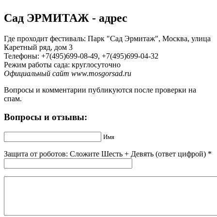
Сад ЭРМИТАЖ - адрес
Где проходит фестиваль: Парк "Сад Эрмитаж", Москва, улица
Каретный ряд, дом 3
Телефоны: +7(495)699-08-49, +7(495)699-04-32
Режим работы сада: круглосуточно
Официальный сайт www.mosgorsad.ru
Вопросы и комментарии публикуются после проверки на
спам.
Вопросы и отзывы:
Имя
Защита от роботов: Сложите Шecть + Дeвять (ответ цифрой)
*