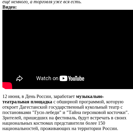
ещё немного, а торговля уже вся есть.
Видео:
12 июня, в День России, заработает
музыкально-
театральная площадка
с обширной программой, которую
откроет Дагестанский государственный кукольный театр с
постановками "Гуси-лебеди" и "Тайна персиковой косточки".
Зрителей, пришедших на фестиваль, будут встречать в своих
национальных костюмах представители более 150
национальностей, проживающих на территории России.