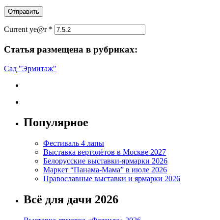
Current ye@r
*
Статья размещена в рубриках:
Сад "Эрмитаж"
Популярное
Фестиваль 4 лапы
Выставка вертолётов в Москве 2027
Белорусские выставки-ярмарки 2026
Маркет “Панама-Мама” в июле 2026
Православные выставки и ярмарки 2026
Всё для дачи 2026