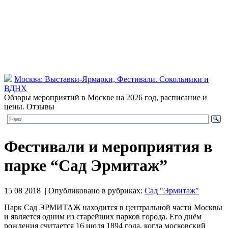
Москва: Выставки-Ярмарки, Фестивали. Сокольники и
ВДНХ
Обзоры мероприятий в Москве на 2026 год, расписание и
цены. Отзывы
Фестивали и мероприятия в
парке “Сад Эрмитаж”
15 08 2018 | Опубликовано в рубриках:
Сад "Эрмитаж"
Парк Сад ЭРМИТАЖ находится в центральной части Москвы
и является одним из старейших парков города. Его днём
рождения считается 16 июля 1894 года, когда московский