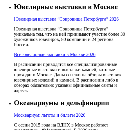
Ювелирные выставки в Москве
Ювелирная выставка “Сокровища Петербурга” 2026
Ювелирная выставка “Сокровища Петербурга”
уникальна тем, что на ней принимают участие более 30
художников-ювелиров, 80 компаний и 24 региона
России.
Все ювелирные выставки в Москве 2026
В расписании приводятся все специализированные
ювелирные выставки и выставки камней, которые
проходят в Москве. Даны ссылки на обзоры выставок
ювелирных изделий и камней. В расписании либо в
обзорах обязательно указаны официальные сайты и
адреса.
Океанариумы и дельфинарии
Москвариум: льготы и билеты 2026
С осени 2015 года на ВДНХ в Москве работает