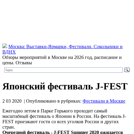
Москва: Выставки-Ярмарки, Фестивали. Сокольники и
ВДНХ
Обзоры мероприятий в Москве на 2026 год, расписание и
цены. Отзывы
Японский фестиваль J-FEST
2 03 2020 | Опубликовано в рубриках:
Фестивали в Москве
Ежегодно летом в Парке Горького проходит самый
масштабный фестиваль о Японии в России. На фестиваль J-
FEST приезжают гости со всех уголков России и других
стран.
Очередной фестиваль - J-FEST Summer 2020 ожидается