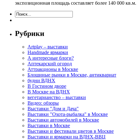
экспозиционная площадь составляет более 140 000 кв.м.
Рубрики
Artplay – выставки
Handmade ярмарки
А интересные блоги?
Аптекарский огород
Аттракционы в Москве
Блошиные рынки в Москве, антиквариат
будни ВДНХ
В Гостином дворе
В Москве на ВДНХ
вегетарианство – выставки
Видео: обзоры
Выставки "Дом и Дача"
Выставки "Охота-рыбалка" в Москве
Выставки автомобилей в Москве
Выставки в Москве
Выставки и фестивали цветов в Москве
Выставки и ярмарки на ВДНХ-ВВЦ