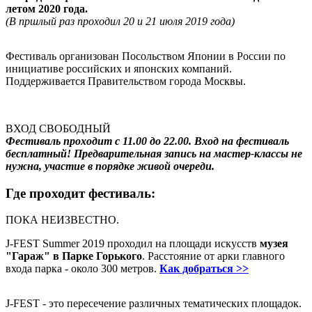
летом 2020 года.
(В пршлый раз проходил 20 и 21 июля 2019 года)
Фестиваль организован Посольством Японии в России по
инициативе российских и японских компаний.
Поддерживается Правительством города Москвы.
-
ВХОД СВОБОДНЫЙ
Фестиваль проходит с 11.00 до 22.00. Вход на фестиваль
бесплатный! Предварительная запись на мастер-классы не
нужна, участие в порядке живой очереди.
Где проходит фестиваль:
ПОКА НЕИЗВЕСТНО.
J-FEST Summer 2019 проходил на площади искусств
музея
"Гараж" в Парке Горького
. Расстояние от арки главного
входа парка - около 300 метров.
Как добраться >>
J-FEST - это пересечение различных тематических площадок.