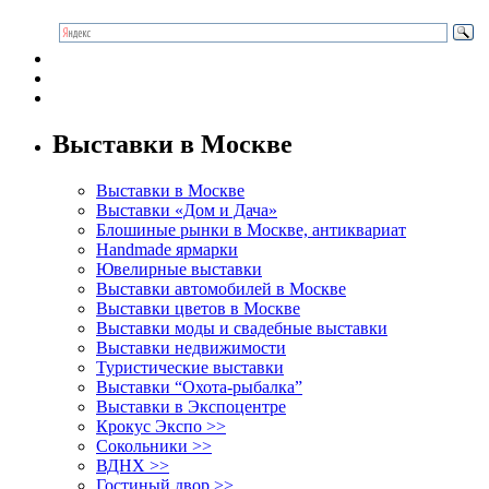
Выставки в Москве
Выставки в Москве
Выставки «Дом и Дача»
Блошиные рынки в Москве, антиквариат
Handmade ярмарки
Ювелирные выставки
Выставки автомобилей в Москве
Выставки цветов в Москве
Выставки моды и свадебные выставки
Выставки недвижимости
Туристические выставки
Выставки “Охота-рыбалка”
Выставки в Экспоцентре
Крокус Экспо >>
Сокольники >>
ВДНХ >>
Гостиный двор >>