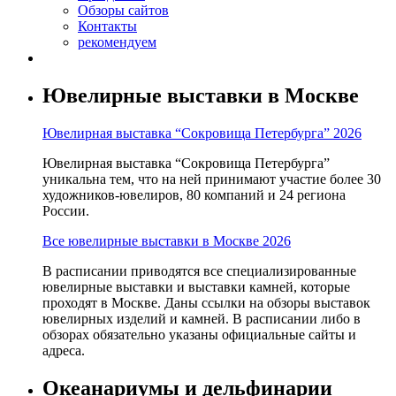
Обзоры сайтов
Контакты
рекомендуем
Ювелирные выставки в Москве
Ювелирная выставка “Сокровища Петербурга” 2026
Ювелирная выставка “Сокровища Петербурга”
уникальна тем, что на ней принимают участие более 30
художников-ювелиров, 80 компаний и 24 региона
России.
Все ювелирные выставки в Москве 2026
В расписании приводятся все специализированные
ювелирные выставки и выставки камней, которые
проходят в Москве. Даны ссылки на обзоры выставок
ювелирных изделий и камней. В расписании либо в
обзорах обязательно указаны официальные сайты и
адреса.
Океанариумы и дельфинарии