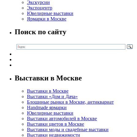
Экскурсии
Экспоцентр
Ювелирные выставки
Ярмарки в Москве
Поиск по сайту
Выставки в Москве
Выставки в Москве
Выставки «Дом и Дача»
Блошиные рынки в Москве, антиквариат
Handmade ярмарки
Ювелирные выставки
Выставки автомобилей в Москве
Выставки цветов в Москве
Выставки моды и свадебные выставки
Выставки недвижимости