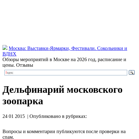
Москва: Выставки-Ярмарки, Фестивали. Сокольники и
ВДНХ
Обзоры мероприятий в Москве на 2026 год, расписание и
цены. Отзывы
Дельфинарий московского
зоопарка
24 01 2015 | Опубликовано в рубриках:
Вопросы и комментарии публикуются после проверки на
спам.