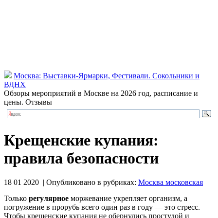
Москва: Выставки-Ярмарки, Фестивали. Сокольники и
ВДНХ
Обзоры мероприятий в Москве на 2026 год, расписание и
цены. Отзывы
Крещенские купания:
правила безопасности
18 01 2020 | Опубликовано в рубриках:
Москва московская
Только
регулярное
моржевание укрепляет организм, а
погружение в прорубь всего один раз в году — это стресс.
Чтобы крещенские купания не обернулись простудой и