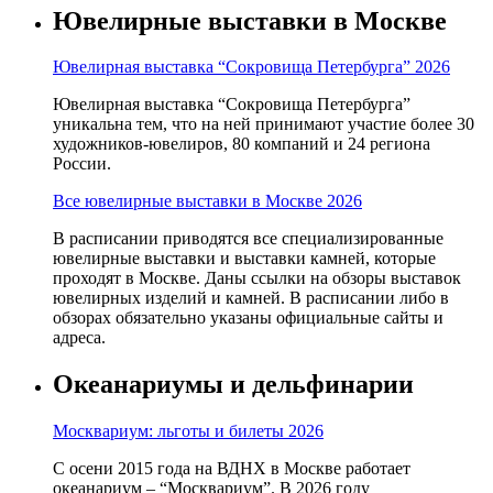
Ювелирные выставки в Москве
Ювелирная выставка “Сокровища Петербурга” 2026
Ювелирная выставка “Сокровища Петербурга”
уникальна тем, что на ней принимают участие более 30
художников-ювелиров, 80 компаний и 24 региона
России.
Все ювелирные выставки в Москве 2026
В расписании приводятся все специализированные
ювелирные выставки и выставки камней, которые
проходят в Москве. Даны ссылки на обзоры выставок
ювелирных изделий и камней. В расписании либо в
обзорах обязательно указаны официальные сайты и
адреса.
Океанариумы и дельфинарии
Москвариум: льготы и билеты 2026
С осени 2015 года на ВДНХ в Москве работает
океанариум – “Москвариум”. В 2026 году