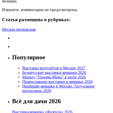
техники.
Извините, комментарии не предусмотрены.
Статья размещена в рубриках:
Москва московская
Популярное
Выставка вертолётов в Москве 2027
Белорусские выставки-ярмарки 2026
Маркет “Панама-Мама” в июле 2026
Православные выставки и ярмарки 2026
Handmade ярмарки в Москве. Актуальное
расписание 2026
Всё для дачи 2026
Выставка-ярмарка «Фазенда» 2026