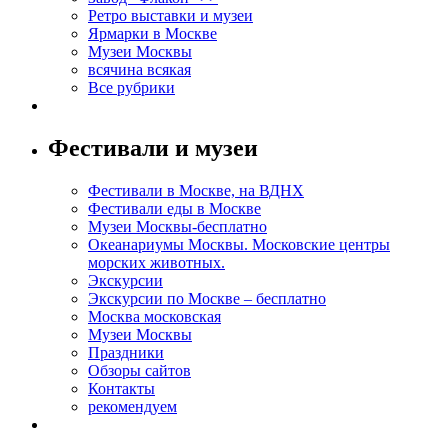
Ретро выставки и музеи
Ярмарки в Москве
Музеи Москвы
всячина всякая
Все рубрики
Фестивали и музеи
Фестивали в Москве, на ВДНХ
Фестивали еды в Москве
Музеи Москвы-бесплатно
Океанариумы Москвы. Московские центры
морских животных.
Экскурсии
Экскурсии по Москве – бесплатно
Москва московская
Музеи Москвы
Праздники
Обзоры сайтов
Контакты
рекомендуем