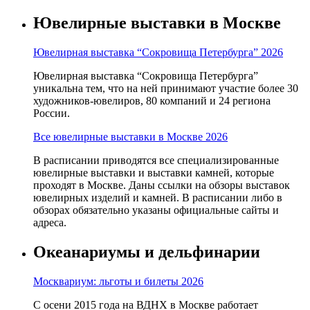
Ювелирные выставки в Москве
Ювелирная выставка “Сокровища Петербурга” 2026
Ювелирная выставка “Сокровища Петербурга”
уникальна тем, что на ней принимают участие более 30
художников-ювелиров, 80 компаний и 24 региона
России.
Все ювелирные выставки в Москве 2026
В расписании приводятся все специализированные
ювелирные выставки и выставки камней, которые
проходят в Москве. Даны ссылки на обзоры выставок
ювелирных изделий и камней. В расписании либо в
обзорах обязательно указаны официальные сайты и
адреса.
Океанариумы и дельфинарии
Москвариум: льготы и билеты 2026
С осени 2015 года на ВДНХ в Москве работает