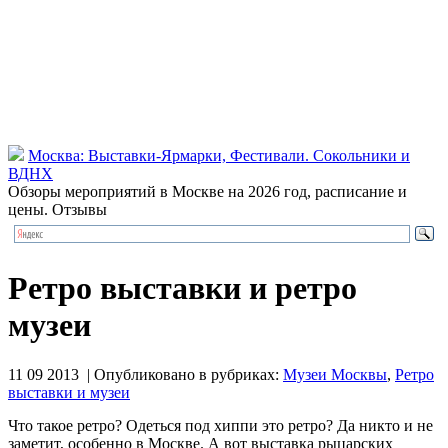
Москва: Выставки-Ярмарки, Фестивали. Сокольники и
ВДНХ
Обзоры мероприятий в Москве на 2026 год, расписание и
цены. Отзывы
Ретро выставки и ретро
музеи
11 09 2013 | Опубликовано в рубриках:
Музеи Москвы
,
Ретро
выставки и музеи
Что такое ретро? Одеться под хиппи это ретро? Да никто и не
заметит, особенно в Москве. А вот выставка рыцарских