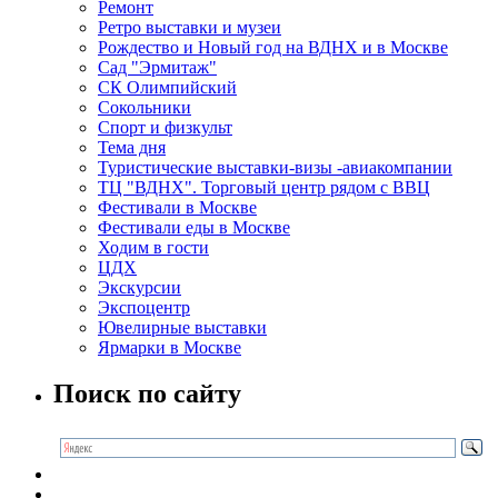
Ремонт
Ретро выставки и музеи
Рождество и Новый год на ВДНХ и в Москве
Сад "Эрмитаж"
СК Олимпийский
Сокольники
Спорт и физкульт
Тема дня
Туристические выставки-визы -авиакомпании
ТЦ "ВДНХ". Торговый центр рядом с ВВЦ
Фестивали в Москве
Фестивали еды в Москве
Ходим в гости
ЦДХ
Экскурсии
Экспоцентр
Ювелирные выставки
Ярмарки в Москве
Поиск по сайту