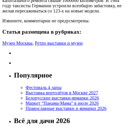
капитального ремонта свыше 1000000 километров. В 1984
году таксисты Германии устроили всеобщую забастовку, не
желая пересаживаться со 123-х на новые модели.
Извините, комментарии не предусмотрены.
Статья размещена в рубриках:
Музеи Москвы
,
Ретро выставки и музеи
Популярное
Фестиваль 4 лапы
Выставка вертолётов в Москве 2027
Белорусские выставки-ярмарки 2026
Маркет “Панама-Мама” в июле 2026
Православные выставки и ярмарки 2026
Всё для дачи 2026