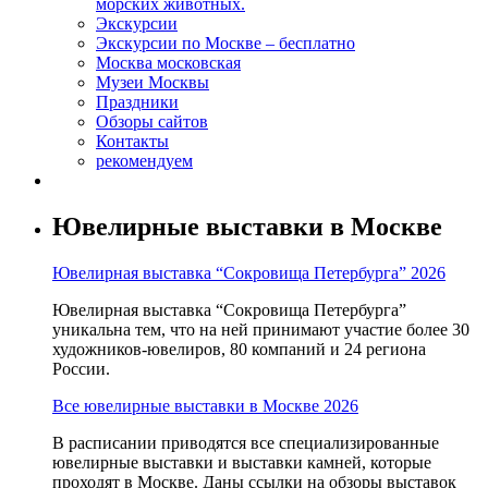
морских животных.
Экскурсии
Экскурсии по Москве – бесплатно
Москва московская
Музеи Москвы
Праздники
Обзоры сайтов
Контакты
рекомендуем
Ювелирные выставки в Москве
Ювелирная выставка “Сокровища Петербурга” 2026
Ювелирная выставка “Сокровища Петербурга”
уникальна тем, что на ней принимают участие более 30
художников-ювелиров, 80 компаний и 24 региона
России.
Все ювелирные выставки в Москве 2026
В расписании приводятся все специализированные
ювелирные выставки и выставки камней, которые
проходят в Москве. Даны ссылки на обзоры выставок