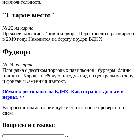
исключительность.
"Старое место"
№ 22 на карте
Прежнее название - "пивной двор". Перестроено и расширено
в 2019 году. Находится на берегу прудов ВДНХ.
Фудкорт
№ 24 на карте
Площадка с десятком торговых павильонов - бургеры, блины,
пончики. Хороша в тёплую погоду - вид на центральную зону
и фонтан "Каменный цветок".
Обман в ресторанах на ВДНХ. Как сохранить деньги и
нервы. >>
Вопросы и комментарии публикуются после проверки на
спам.
Вопросы и отзывы: