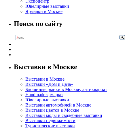
Экспоцентр
Ювелирные выставки
Ярмарки в Москве
Поиск по сайту
Выставки в Москве
Выставки в Москве
Выставки «Дом и Дача»
Блошиные рынки в Москве, антиквариат
Handmade ярмарки
Ювелирные выставки
Выставки автомобилей в Москве
Выставки цветов в Москве
Выставки моды и свадебные выставки
Выставки недвижимости
Туристические выставки