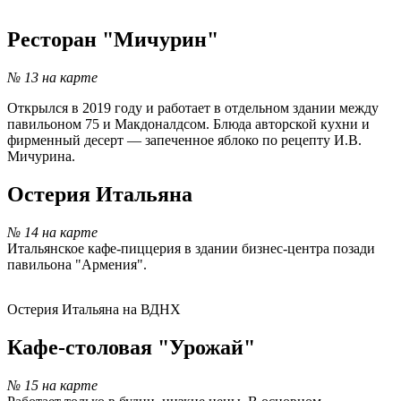
-
Ресторан "Мичурин"
№ 13 на карте
Открылся в 2019 году и работает в отдельном здании между
павильоном 75 и Макдоналдсом. Блюда авторской кухни и
фирменный десерт — запеченное яблоко по рецепту И.В.
Мичурина.
Остерия Итальяна
№ 14 на карте
Итальянское кафе-пиццерия в здании бизнес-центра позади
павильона "Армения".
Остерия Итальяна на ВДНХ
Кафе-столовая "Урожай"
№ 15 на карте