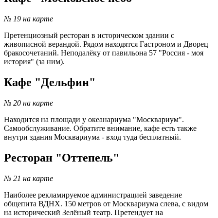
№ 19 на карте
Претенциозный ресторан в историческом здании с
живописной верандой. Рядом находятся Гастроном и Дворец
бракосочетаний. Неподалёку от павильона 57 "Россия - моя
история" (за ним).
Кафе "Дельфин"
№ 20 на карте
Находится на площади у океанариума "Москвариум".
Самообслуживание. Обратите внимание, кафе есть также
внутри здания Москвариума - вход туда бесплатный.
Ресторан "Оттепель"
№ 21 на карте
Наиболее рекламируемое администрацией заведение
общепита ВДНХ. 150 метров от Москвариума слева, с видом
на исторический Зелёный театр. Претендует на