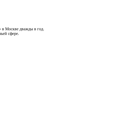
 в Москве дважды в год.
ьей сфере.