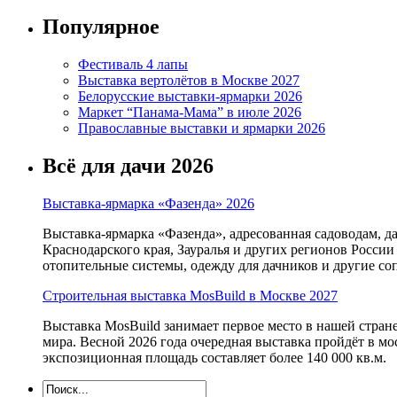
Популярное
Фестиваль 4 лапы
Выставка вертолётов в Москве 2027
Белорусские выставки-ярмарки 2026
Маркет “Панама-Мама” в июле 2026
Православные выставки и ярмарки 2026
Всё для дачи 2026
Выставка-ярмарка «Фазенда» 2026
Выставка-ярмарка «Фазенда», адресованная садоводам, д
Краснодарского края, Зауралья и других регионов России
отопительные системы, одежду для дачников и другие с
Строительная выставка MosBuild в Москве 2027
Выставка MosBuild занимает первое место в нашей стра
мира. Весной 2026 года очередная выставка пройдёт в м
экспозиционная площадь составляет более 140 000 кв.м.