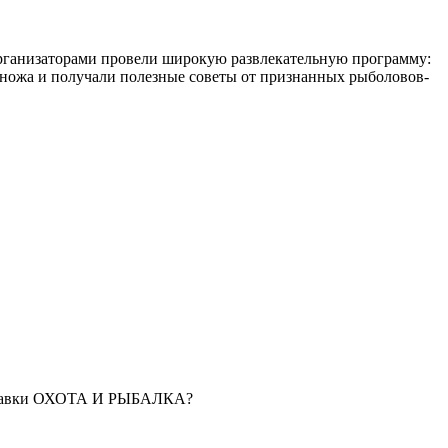
организаторами провели широкую развлекательную программу:
 ножа и получали полезные советы от признанных рыболовов-
выставки ОХОТА И РЫБАЛКА?