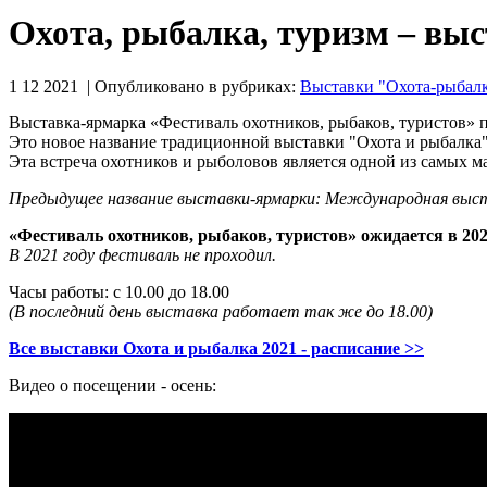
Охота, рыбалка, туризм – выс
1 12 2021 | Опубликовано в рубриках:
Выставки "Охота-рыбалк
Выставка-ярмарка «Фестиваль охотников, рыбаков, туристов»
Это новое название традиционной выставки "Охота и рыбалка"
Эта встреча охотников и рыболовов является одной из самых м
Предыдущее название выставки-ярмарки: Международная выст
«Фестиваль охотников, рыбаков, туристов» ожидается в 202
В 2021 году фестиваль не проходил.
Часы работы: с 10.00 до 18.00
(В последний день выставка работает так же до 18.00)
Все выставки Охота и рыбалка 2021 - расписание >>
Видео о посещении - осень: