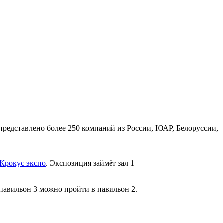
представлено более 250 компаний из России, ЮАР, Белоруссии,
Крокус экспо
. Экспозиция займёт зал 1
 павильон 3 можно пройти в павильон 2.