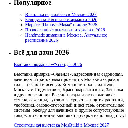
Популярное
Выставка вертолётов в Москве 2027
Белорусские выставки-ярмарки 2026
Маркет “Панама-Мама” в июле 2026
Православные выставки и ярмарки 2026
Handmade ярмарки в Москве. Актуальное
расписание 2026
Всё для дачи 2026
Выставка-ярмарка «Фазенда» 2026
Выставка-ярмарка «Фазенда», адресованная садоводам,
дачникам и цветоводам проходит в Москве два раза в
год — весной и осенью. Компании-производители
Москвы и Подмосковья, Краснодарского края, Зауралья
и других регионов России предлагают на выставке
семена, саженцы, луковицы, средства защиты растений,
удобрения, садово-огородный инвентарь, отопительные
системы, одежду для дачников и другие сопутствующие
товары в экспозиции выставки-ярмарки на площади […]
Строительная выставка MosBuild в Москве 2027