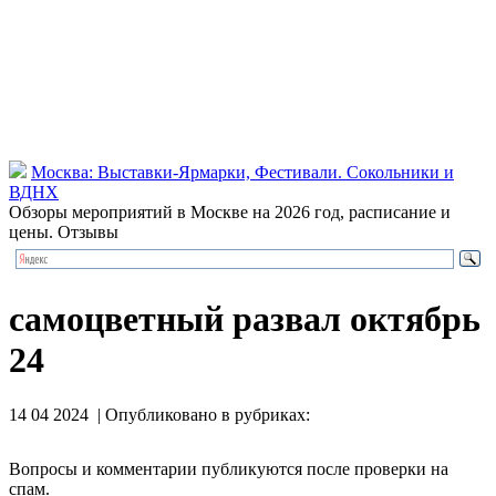
Москва: Выставки-Ярмарки, Фестивали. Сокольники и
ВДНХ
Обзоры мероприятий в Москве на 2026 год, расписание и
цены. Отзывы
самоцветный развал октябрь
24
14 04 2024 | Опубликовано в рубриках:
Вопросы и комментарии публикуются после проверки на
спам.