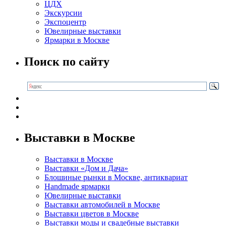
ЦДХ
Экскурсии
Экспоцентр
Ювелирные выставки
Ярмарки в Москве
Поиск по сайту
Выставки в Москве
Выставки в Москве
Выставки «Дом и Дача»
Блошиные рынки в Москве, антиквариат
Handmade ярмарки
Ювелирные выставки
Выставки автомобилей в Москве
Выставки цветов в Москве
Выставки моды и свадебные выставки