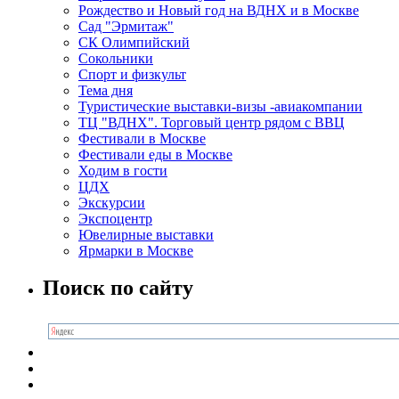
Рождество и Новый год на ВДНХ и в Москве
Сад "Эрмитаж"
СК Олимпийский
Сокольники
Спорт и физкульт
Тема дня
Туристические выставки-визы -авиакомпании
ТЦ "ВДНХ". Торговый центр рядом с ВВЦ
Фестивали в Москве
Фестивали еды в Москве
Ходим в гости
ЦДХ
Экскурсии
Экспоцентр
Ювелирные выставки
Ярмарки в Москве
Поиск по сайту