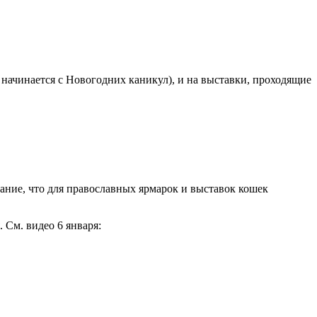
начинается с Новогодних каникул), и на выставки, проходящие
ание, что для православных ярмарок и выставок кошек
См. видео 6 января: