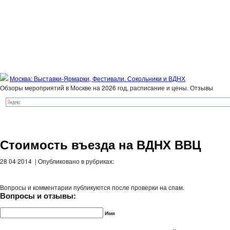
Москва: Выставки-Ярмарки, Фестивали. Сокольники и ВДНХ
Обзоры мероприятий в Москве на 2026 год, расписание и цены. Отзывы
Стоимость въезда на ВДНХ ВВЦ
28 04 2014 | Опубликовано в рубриках:
Вопросы и комментарии публикуются после проверки на спам.
Вопросы и отзывы:
Имя