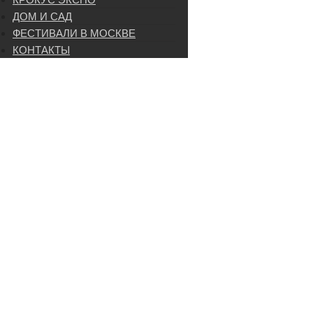
ДОМ И САД
ФЕСТИВАЛИ В МОСКВЕ
КОНТАКТЫ