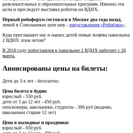
развлекательных и образовательных программ. Именно эти
цели и преследует выставка роботов на ВДНХ.
Первый робофорум состоялся в Москве два года назад
,
зимой в Сокольниках шли шоу -
представления «Робоёлки»
.
Куда приглашают нас и наших детей новые хозяева павильона
2 ВДНХ этим летом?
В 2016 году робостанция в павильоне 2 ВДНХ работает с 26
марта.
Анонсированы цены на билеты:
Дети до 3-х лет - бесплатно.
Цена билета в будни:
взрослый - 550 руб.
дети от 3 до 12 лет - 450 руб.
пенсионеры, школьники, студенты - 390 руб (видимо,
школьники старше 12 лет)
Цена в выходные и праздники:
взрослый - 650 руб.