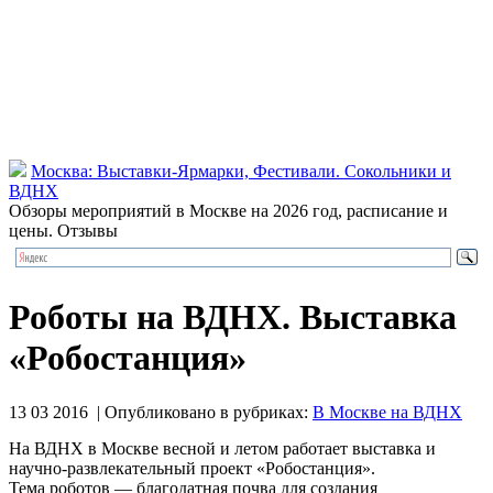
Москва: Выставки-Ярмарки, Фестивали. Сокольники и
ВДНХ
Обзоры мероприятий в Москве на 2026 год, расписание и
цены. Отзывы
Роботы на ВДНХ. Выставка
«Робостанция»
13 03 2016 | Опубликовано в рубриках:
В Москве на ВДНХ
На ВДНХ в Москве весной и летом работает выставка и
научно-развлекательный проект «Робостанция».
Тема роботов — благодатная почва для создания