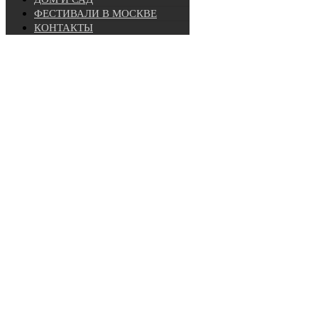
ФЕСТИВАЛИ В МОСКВЕ
КОНТАКТЫ