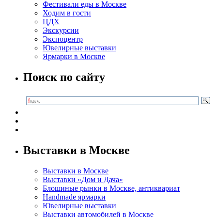
Фестивали еды в Москве
Ходим в гости
ЦДХ
Экскурсии
Экспоцентр
Ювелирные выставки
Ярмарки в Москве
Поиск по сайту
Выставки в Москве
Выставки в Москве
Выставки «Дом и Дача»
Блошиные рынки в Москве, антиквариат
Handmade ярмарки
Ювелирные выставки
Выставки автомобилей в Москве