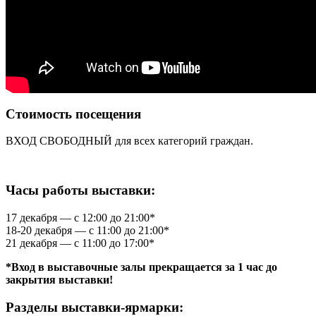
Стоимость посещения
ВХОД СВОБОДНЫЙ для всех категорий граждан.
-
Часы работы выставки:
17 декабря — с 12:00 до 21:00*
18-20 декабря — с 11:00 до 21:00*
21 декабря — с 11:00 до 17:00*
*Вход в выставочные залы прекращается за 1 час до
закрытия выставки!
Разделы выставки-ярмарки: