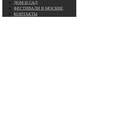
ДОМ И САД
ФЕСТИВАЛИ В МОСКВЕ
КОНТАКТЫ