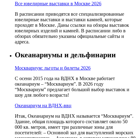
Все ювелирные выставки в Москве 2026
В расписании приводятся все специализированные
ювелирные выставки и выставки камней, которые
проходят в Москве. Даны ссылки на обзоры выставок
ювелирных изделий и камней. В расписании либо в
обзорах обязательно указаны официальные сайты и
адреса.
Океанариумы и дельфинарии
Москвариум: льготы и билеты 2026
С осени 2015 года на ВДНХ в Москве работает
океанариум – “Москвариум”. В 2026 году
“Москвариум” предлагает большой выбор выставок и
шоу для любого возраста!
Океанариум на ВДНХ-ввц
Итак, Океанариум на ВДНХ называется “Москвариум”.
Здание, общая площадь которого составляет около 50
000 кв. метров, имеет три различные зоны для
посетителей: – Основной зал для выступлений морских