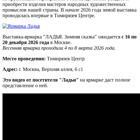
приобрести изделия мастеров народных художественных
промыслов нашей страны. В начале 2026 года зимой выставка
проводилась впервые в Тимирязев Центре.
Выставка-ярмарка "ЛАДЬЯ. Зимняя сказка" ожидается
с 16 по
20 декабря 2026 года
в Москве.
Весенняя ярмарка проходила 4 по 8 марта 2026 года.
Место проведения:
Тимирязев Центр
Адрес:
г. Москва, Верхняя аллея, 6 с1
Это видео от посетителя "Ладьи"
на ярмарке даст полное
представление о ней.