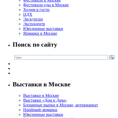
Фестивали в Москве
Фестивали еды в Москве
Ходим в гости
ЦДХ
Экскурсии
Экспоцентр
Ювелирные выставки
Ярмарки в Москве
Поиск по сайту
Выставки в Москве
Выставки в Москве
Выставки «Дом и Дача»
Блошиные рынки в Москве, антиквариат
Handmade ярмарки
Ювелирные выставки