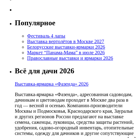
Популярное
Фестиваль 4 лапы
Выставка вертолётов в Москве 2027
Белорусские выставки-ярмарки 2026
Маркет “Панама-Мама” в июле 2026
Православные выставки и ярмарки 2026
Всё для дачи 2026
Выставка-ярмарка «Фазенда» 2026
Выставка-ярмарка «Фазенда», адресованная садоводам,
дачникам и цветоводам проходит в Москве два раза в
год — весной и осенью. Компании-производители
Москвы и Подмосковья, Краснодарского края, Зауралья
и других регионов России предлагают на выставке
семена, саженцы, луковицы, средства защиты растений,
удобрения, садово-огородный инвентарь, отопительные
системы, одежду для дачников и другие сопутствующие