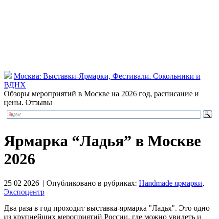
Москва: Выставки-Ярмарки, Фестивали. Сокольники и
ВДНХ
Обзоры мероприятий в Москве на 2026 год, расписание и
цены. Отзывы
Ярмарка “Ладья” в Москве
2026
25 02 2026 | Опубликовано в рубриках:
Handmade ярмарки
,
Экспоцентр
Два раза в год проходит выставка-ярмарка "Ладья". Это одно
из крупнейших мероприятий России, где можно увидеть и