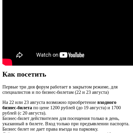
Как посетить
Первые три дня форум работает в закрытом режиме, для
специалистов и по бизнес-билетам (22 и 23 августа)
На 22 или 23 августа возможно приобретение
входного
бизнес-билета
по цене 1200 рублей (до 19 августа) и 1700
рублей (с 20 августа).
Бизнес-билет действителен для посещения только в день,
указанный в билете. Вход только при предъявлении паспорта.
Бизнес билет не дает права въезда на парковку.