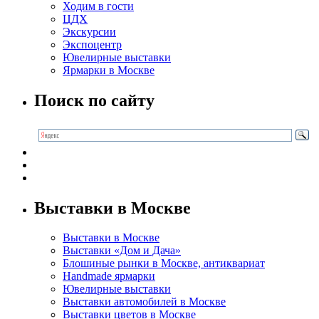
Ходим в гости
ЦДХ
Экскурсии
Экспоцентр
Ювелирные выставки
Ярмарки в Москве
Поиск по сайту
Выставки в Москве
Выставки в Москве
Выставки «Дом и Дача»
Блошиные рынки в Москве, антиквариат
Handmade ярмарки
Ювелирные выставки
Выставки автомобилей в Москве
Выставки цветов в Москве