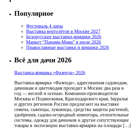
Популярное
Фестиваль 4 лапы
Выставка вертолётов в Москве 2027
Белорусские выставки-ярмарки 2026
Маркет “Панама-Мама” в июле 2026
Православные выставки и ярмарки 2026
Всё для дачи 2026
Выставка-ярмарка «Фазенда» 2026
Выставка-ярмарка «Фазенда», адресованная садоводам,
дачникам и цветоводам проходит в Москве два раза в
год — весной и осенью. Компании-производители
Москвы и Подмосковья, Краснодарского края, Зауралья
и других регионов России предлагают на выставке
семена, саженцы, луковицы, средства защиты растений,
удобрения, садово-огородный инвентарь, отопительные
системы, одежду для дачников и другие сопутствующие
товары в экспозиции выставки-ярмарки на площади […]