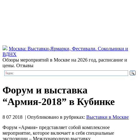
Москва: Выставки-Ярмарки, Фестивали. Сокольники и
ВДНХ
Обзоры мероприятий в Москве на 2026 год, расписание и
цены. Отзывы
Форум и выставка
“Армия-2018” в Кубинке
8 07 2018 | Опубликовано в рубриках:
Выставки в Москве
Форум «Армия» представляет собой комплексное
мероприятие, которое включает в себя специальные
экспозиции – Международную выставку