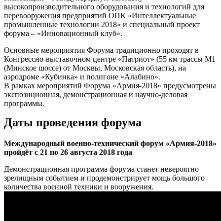
высокопроизводительного оборудования и технологий для
перевооружения предприятий ОПК «Интеллектуальные
промышленные технологии 2018» и специальный проект
форума – «Инновационный клуб».
Основные мероприятия Форума традиционно проходят в
Конгрессно-выставочном центре «Патриот» (55 км трассы М1
(Минское шоссе) от Москвы, Московская область), на
аэродроме «Кубинка» и полигоне «Алабино».
В рамках мероприятий Форума «Армия-2018» предусмотрены
экспозиционная, демонстрационная и научно-деловая
программы.
Даты проведения форума
Международный военно-технический форум «Армия-2018»
пройдёт с 21 по 26 августа 2018 года
Демонстрационная программа форума станет невероятно
зрелищным событием и продемонстрирует мощь большого
количества военной техники и вооружения.