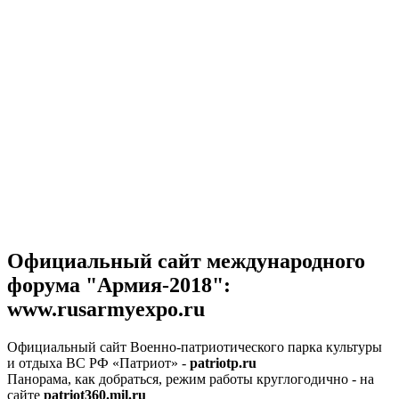
Официальный сайт международного
форума "Армия-2018":
www.rusarmyexpo.ru
Официальный сайт Военно-патриотического парка культуры
и отдыха ВС РФ «Патриот» -
patriotp.ru
Панорама, как добраться, режим работы круглогодично - на
сайте
patriot360.mil.ru