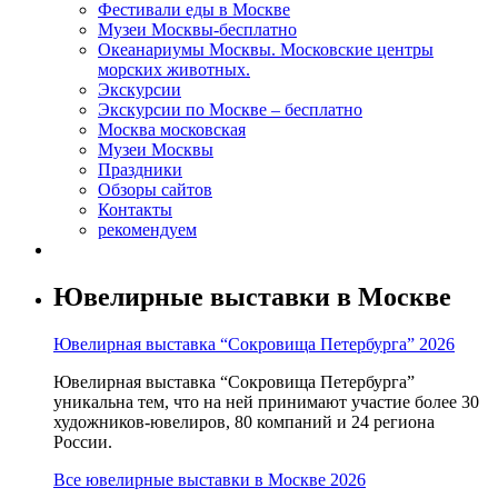
Фестивали еды в Москве
Музеи Москвы-бесплатно
Океанариумы Москвы. Московские центры
морских животных.
Экскурсии
Экскурсии по Москве – бесплатно
Москва московская
Музеи Москвы
Праздники
Обзоры сайтов
Контакты
рекомендуем
Ювелирные выставки в Москве
Ювелирная выставка “Сокровища Петербурга” 2026
Ювелирная выставка “Сокровища Петербурга”
уникальна тем, что на ней принимают участие более 30
художников-ювелиров, 80 компаний и 24 региона
России.
Все ювелирные выставки в Москве 2026