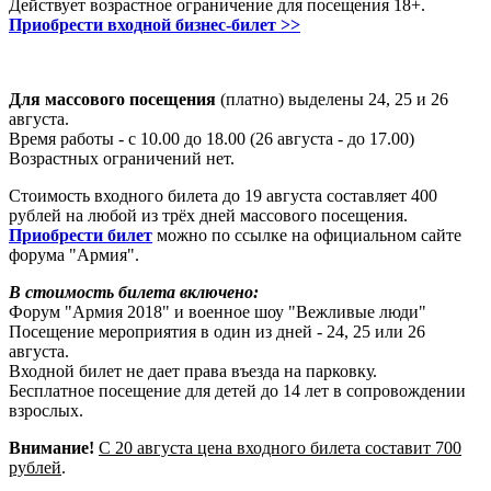
Действует возрастное ограничение для посещения 18+.
Приобрести входной бизнес-билет >>
-
Для массового посещения
(платно) выделены 24, 25 и 26
августа.
Время работы - с 10.00 до 18.00 (26 августа - до 17.00)
Возрастных ограничений нет.
Стоимость входного билета до 19 августа составляет 400
рублей на любой из трёх дней массового посещения.
Приобрести билет
можно по ссылке на официальном сайте
форума "Армия".
В стоимость билета включено:
Форум "Армия 2018" и военное шоу "Вежливые люди"
Посещение мероприятия в один из дней - 24, 25 или 26
августа.
Входной билет не дает права въезда на парковку.
Бесплатное посещение для детей до 14 лет в сопровождении
взрослых.
Внимание!
С 20 августа цена входного билета составит 700
рублей
.