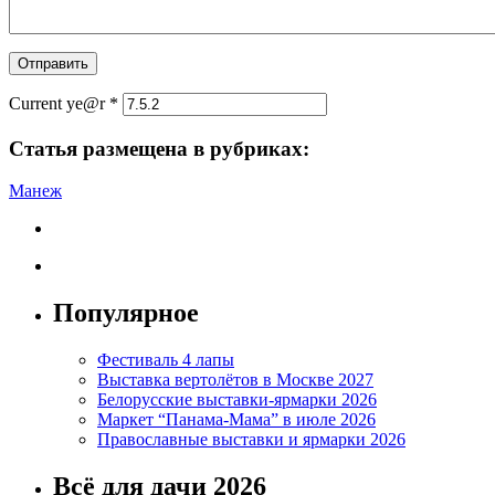
Current ye@r
*
Статья размещена в рубриках:
Манеж
Популярное
Фестиваль 4 лапы
Выставка вертолётов в Москве 2027
Белорусские выставки-ярмарки 2026
Маркет “Панама-Мама” в июле 2026
Православные выставки и ярмарки 2026
Всё для дачи 2026