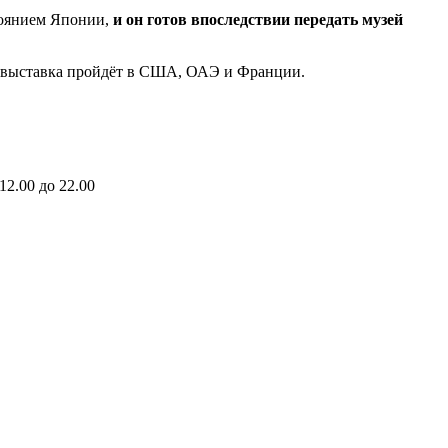
тоянием Японии,
и он готов впоследствии передать музей
ем выставка пройдёт в США, ОАЭ и Франции.
2.00 до 22.00