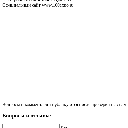
Официальный сайт www.100expo.ru
Вопросы и комментарии публикуются после проверки на спам.
Вопросы и отзывы:
Имя