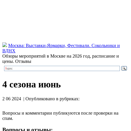
Москва: Выставки-Ярмарки, Фестивали. Сокольники и
ВДНХ
Обзоры мероприятий в Москве на 2026 год, расписание и
цены. Отзывы
4 сезона июнь
2 06 2024 | Опубликовано в рубриках:
Вопросы и комментарии публикуются после проверки на
спам.
Вопросы и отзывы: