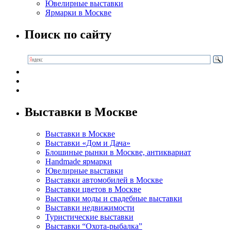
Ювелирные выставки
Ярмарки в Москве
Поиск по сайту
Выставки в Москве
Выставки в Москве
Выставки «Дом и Дача»
Блошиные рынки в Москве, антиквариат
Handmade ярмарки
Ювелирные выставки
Выставки автомобилей в Москве
Выставки цветов в Москве
Выставки моды и свадебные выставки
Выставки недвижимости
Туристические выставки
Выставки “Охота-рыбалка”