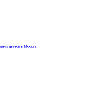
вали цветов в Москве