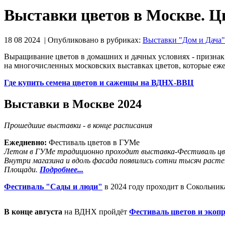
Выставки цветов в Москве. Ц
18 08 2024 | Опубликовано в рубриках:
Выставки "Дом и Дача"
Выращивание цветов в домашних и дачных условиях - признак
на многочисленных московских выставках цветов, которые еже
Где купить семена цветов и саженцы на ВДНХ-ВВЦ
Выставки в Москве 2024
Прошедшие выставки - в конце расписания
Ежедневно:
Фестиваль цветов в ГУМе
Летом в ГУМе традиционно проходит выставка-Фестиваль цв
Внутри магазина и вдоль фасада появились сотни тысяч расте
Площади.
Подробнее...
Фестиваль "Сады и люди"
в 2024 году проходит в Сокольни
В конце августа
на ВДНХ пройдёт
Фестиваль цветов и экоп