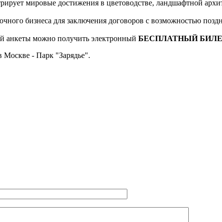
рирует мировые достижения в цветоводстве, ландшафтной архит
очного бизнеса для заключения договоров с возможностью поздн
ьшой анкеты можно получить электронный
БЕСПЛАТНЫЙ БИЛ
 Москве - Парк "Зарядье".