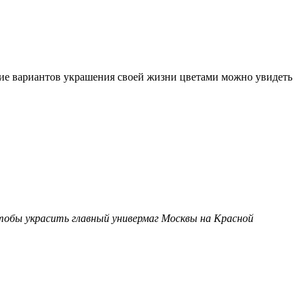
зие вариантов украшения своей жизни цветами можно увидеть
чтобы украсить главный универмаг Москвы на Красной