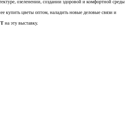
ектуре, озеленении, создании здоровой и комфортной среды
ее купить цветы оптом, наладить новые деловые связи и
ЕТ
на эту выставку.