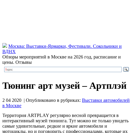
Москва: Выставки-Ярмарки, Фестивали. Сокольники и
ВДНХ
Обзоры мероприятий в Москве на 2026 год, расписание и
цены. Отзывы
Тюнинг арт музей – Артплэй
2 04 2020 | Опубликовано в рубриках:
Выставки автомобилей
в Москве
Территория ARTPLAY регулярно весной превращается в
интерактивный музей тюнинга. Тут можно не только увидеть
самые удивительные, редкие и яркие автомобили и
мотоциклы, но и поговорить с профессионалами, которые их