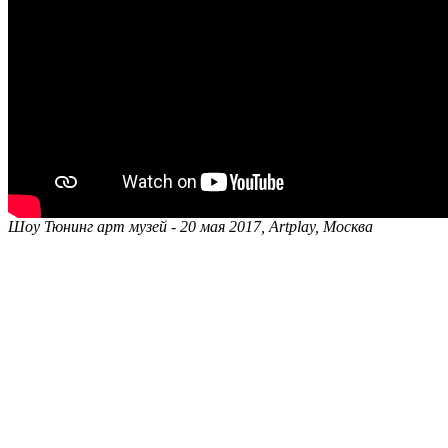
Шоу Тюнинг арт музей - 20 мая 2017, Artplay, Москва