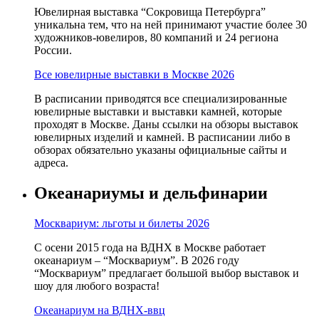
Ювелирная выставка “Сокровища Петербурга”
уникальна тем, что на ней принимают участие более 30
художников-ювелиров, 80 компаний и 24 региона
России.
Все ювелирные выставки в Москве 2026
В расписании приводятся все специализированные
ювелирные выставки и выставки камней, которые
проходят в Москве. Даны ссылки на обзоры выставок
ювелирных изделий и камней. В расписании либо в
обзорах обязательно указаны официальные сайты и
адреса.
Океанариумы и дельфинарии
Москвариум: льготы и билеты 2026
С осени 2015 года на ВДНХ в Москве работает
океанариум – “Москвариум”. В 2026 году
“Москвариум” предлагает большой выбор выставок и
шоу для любого возраста!
Океанариум на ВДНХ-ввц