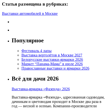
Статья размещена в рубриках:
Выставки автомобилей в Москве
Популярное
Фестиваль 4 лапы
Выставка вертолётов в Москве 2027
Белорусские выставки-ярмарки 2026
Маркет “Панама-Мама” в июле 2026
Православные выставки и ярмарки 2026
Всё для дачи 2026
Выставка-ярмарка «Фазенда» 2026
Выставка-ярмарка «Фазенда», адресованная садоводам,
дачникам и цветоводам проходит в Москве два раза в
год — весной и осенью. Компании-производители