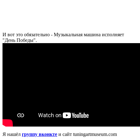
И вот это обязательно - Музыкальная машина исполняет
"День Победы".
Я нашёл
группу вконкте
и сайт tuningartmuseum.com